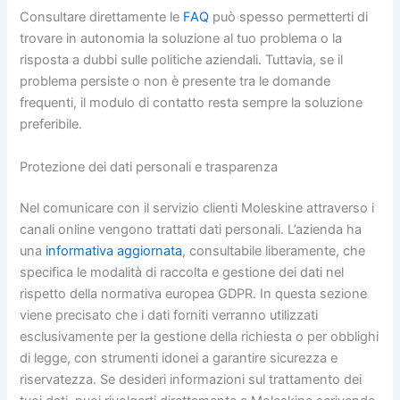
Consultare direttamente le
FAQ
può spesso permetterti di
trovare in autonomia la soluzione al tuo problema o la
risposta a dubbi sulle politiche aziendali. Tuttavia, se il
problema persiste o non è presente tra le domande
frequenti, il modulo di contatto resta sempre la soluzione
preferibile.
Protezione dei dati personali e trasparenza
Nel comunicare con il servizio clienti Moleskine attraverso i
canali online vengono trattati dati personali. L’azienda ha
una
informativa aggiornata
, consultabile liberamente, che
specifica le modalità di raccolta e gestione dei dati nel
rispetto della normativa europea GDPR. In questa sezione
viene precisato che i dati forniti verranno utilizzati
esclusivamente per la gestione della richiesta o per obblighi
di legge, con strumenti idonei a garantire sicurezza e
riservatezza. Se desideri informazioni sul trattamento dei