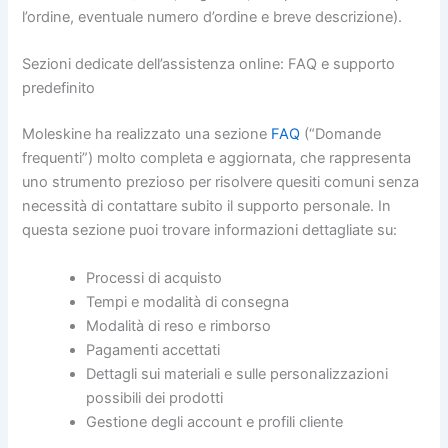
l’ordine, eventuale numero d’ordine e breve descrizione).
Sezioni dedicate dell’assistenza online: FAQ e supporto
predefinito
Moleskine ha realizzato una sezione
FAQ
(“Domande
frequenti”) molto completa e aggiornata, che rappresenta
uno strumento prezioso per risolvere quesiti comuni senza
necessità di contattare subito il supporto personale. In
questa sezione puoi trovare informazioni dettagliate su:
Processi di acquisto
Tempi e modalità di consegna
Modalità di reso e rimborso
Pagamenti accettati
Dettagli sui materiali e sulle personalizzazioni
possibili dei prodotti
Gestione degli account e profili cliente