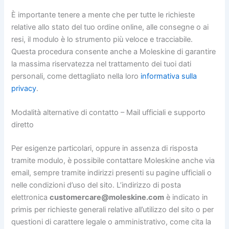
È importante tenere a mente che per tutte le richieste
relative allo stato del tuo ordine online, alle consegne o ai
resi, il modulo è lo strumento più veloce e tracciabile.
Questa procedura consente anche a Moleskine di garantire
la massima riservatezza nel trattamento dei tuoi dati
personali, come dettagliato nella loro
informativa sulla
privacy
.
Modalità alternative di contatto – Mail ufficiali e supporto
diretto
Per esigenze particolari, oppure in assenza di risposta
tramite modulo, è possibile contattare Moleskine anche via
email, sempre tramite indirizzi presenti su pagine ufficiali o
nelle condizioni d’uso del sito. L’indirizzo di posta
elettronica
customercare@moleskine.com
è indicato in
primis per richieste generali relative all’utilizzo del sito o per
questioni di carattere legale o amministrativo, come cita la