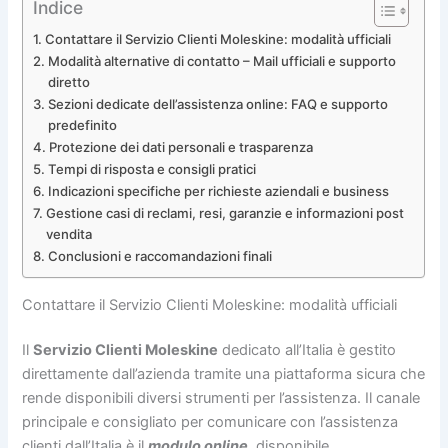
Indice
Contattare il Servizio Clienti Moleskine: modalità ufficiali
Modalità alternative di contatto – Mail ufficiali e supporto
diretto
Sezioni dedicate dell’assistenza online: FAQ e supporto
predefinito
Protezione dei dati personali e trasparenza
Tempi di risposta e consigli pratici
Indicazioni specifiche per richieste aziendali e business
Gestione casi di reclami, resi, garanzie e informazioni post
vendita
Conclusioni e raccomandazioni finali
Contattare il Servizio Clienti Moleskine: modalità ufficiali
Il
Servizio Clienti Moleskine
dedicato all’Italia è gestito
direttamente dall’azienda tramite una piattaforma sicura che
rende disponibili diversi strumenti per l’assistenza. Il canale
principale e consigliato per comunicare con l’assistenza
clienti dall’Italia è il
modulo online
, disponibile