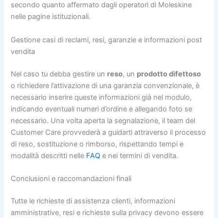
secondo quanto affermato dagli operatori di Moleskine
nelle pagine istituzionali.
Gestione casi di reclami, resi, garanzie e informazioni post
vendita
Nel caso tu debba gestire un
reso
, un
prodotto difettoso
o richiedere l’attivazione di una garanzia convenzionale, è
necessario inserire queste informazioni già nel modulo,
indicando eventuali numeri d’ordine e allegando foto se
necessario. Una volta aperta la segnalazione, il team del
Customer Care provvederà a guidarti attraverso il processo
di reso, sostituzione o rimborso, rispettando tempi e
modalità descritti nelle
FAQ
e nei termini di vendita.
Conclusioni e raccomandazioni finali
Tutte le richieste di assistenza clienti, informazioni
amministrative, resi e richieste sulla privacy devono essere