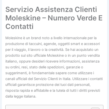
Servizio Assistenza Clienti
Moleskine – Numero Verde E
Contatti
Moleskine è un brand noto a livello internazionale per la
produzione di taccuini, agende, oggetti smart e accessori
per il viaggio, il lavoro o la creatività. Se hai acquistato un
prodotto sul sito ufficiale Moleskine o in un punto vendita
italiano, oppure desideri ricevere informazioni, assistenza
su ordini, resi, stato delle spedizioni, garanzie o
suggerimenti, è fondamentale sapere come utilizzare i
canali ufficiali del Servizio Clienti in Italia. Utilizzare i contatti
ufficiali garantisce protezione dei tuoi dati personali,
risposta rapida e affidabile e la tutela di tutti i diritti previsti
dalla legge italiana.