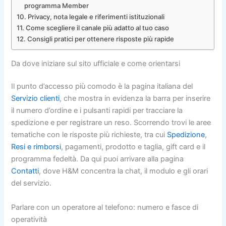
programma Member
Privacy, nota legale e riferimenti istituzionali
Come scegliere il canale più adatto al tuo caso
Consigli pratici per ottenere risposte più rapide
Da dove iniziare sul sito ufficiale e come orientarsi
Il punto d’accesso più comodo è la pagina italiana del
Servizio clienti
, che mostra in evidenza la barra per inserire
il numero d’ordine e i pulsanti rapidi per tracciare la
spedizione e per registrare un reso. Scorrendo trovi le aree
tematiche con le risposte più richieste, tra cui
Spedizione
,
Resi e rimborsi
, pagamenti, prodotto e taglia, gift card e il
programma fedeltà. Da qui puoi arrivare alla pagina
Contatti
, dove H&M concentra la chat, il modulo e gli orari
del servizio.
Parlare con un operatore al telefono: numero e fasce di
operatività