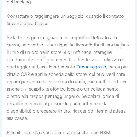
del tracking.
Contattare o raggiungere un negozio: quando il contatto
locale è più efficace
Se la tua esigenza riguarda un acquisto effettuato alla
cassa, un cambio in boutique, la disponibilità di una taglia o
il ritiro di un ordine in store, è più efficace interagire
direttamente con il punto vendita. Per trovare indirizzo e
orari aggiornati, usa lo strumento
Trova negozio
, cerca per
città o CAP e apri la scheda dello store: qui puoi verificare i
reparti presenti e le eccezioni di orario, e in molti casi trovi
anche un recapito telefonico locale o un collegamento
diretto alla mappa per raggiungerlo. Se chiami prima di
recarti in negozio, il personale può confermare la
disponibilità o preparare il ritiro, riducendo i tempi d’attesa
alla cassa.
E-mail: come funziona il contatto scritto con H&M