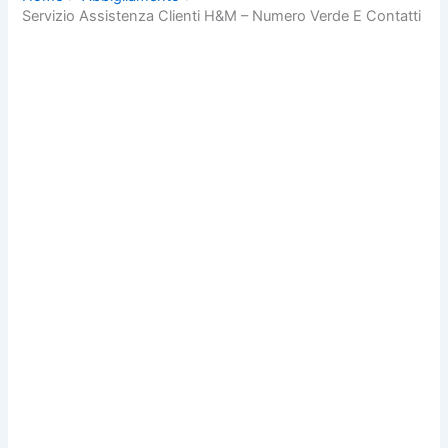
Servizio Assistenza Clienti H&M – Numero Verde E Contatti