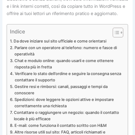
e i link interni corretti, così da copiare tutto in WordPress e
offrire ai tuoi lettori un riferimento pratico e aggiornato.
Indice
Da dove iniziare sul sito ufficiale e come orientarsi
Parlare con un operatore al telefono: numero e fasce di
operatività
Chat e modulo online: quando usarli e come ottenere
risposta più in fretta
Verificare lo stato dell’ordine e seguire la consegna senza
contattare il supporto
Gestire resi e rimborsi: canali, passaggi e tempi da
conoscere
Spedizioni: dove leggere le opzioni attive e impostare
correttamente una richiesta
Contattare o raggiungere un negozio: quando il contatto
locale è più efficace
E-mail: come funziona il contatto scritto con H&M
Altre risorse utili sul sito: FAQ, articoli richiamati e