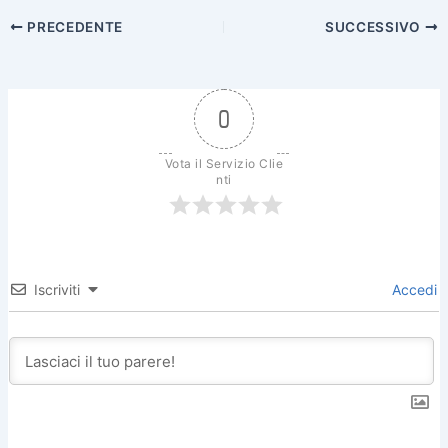
PRECEDENTE
SUCCESSIVO
0
Vota il Servizio Clie
nti
Iscriviti
Accedi