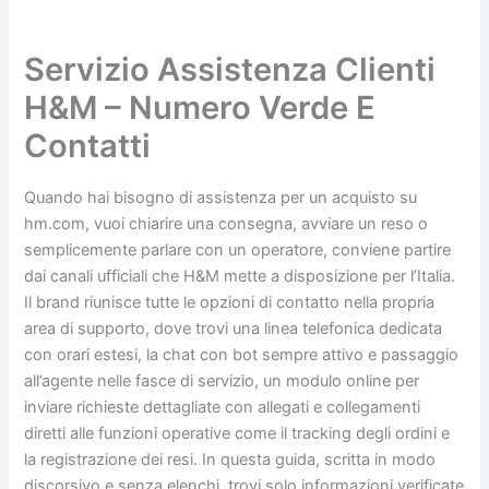
Servizio Assistenza Clienti
H&M – Numero Verde E
Contatti
Quando hai bisogno di assistenza per un acquisto su
hm.com, vuoi chiarire una consegna, avviare un reso o
semplicemente parlare con un operatore, conviene partire
dai canali ufficiali che H&M mette a disposizione per l’Italia.
Il brand riunisce tutte le opzioni di contatto nella propria
area di supporto, dove trovi una linea telefonica dedicata
con orari estesi, la chat con bot sempre attivo e passaggio
all’agente nelle fasce di servizio, un modulo online per
inviare richieste dettagliate con allegati e collegamenti
diretti alle funzioni operative come il tracking degli ordini e
la registrazione dei resi. In questa guida, scritta in modo
discorsivo e senza elenchi, trovi solo informazioni verificate