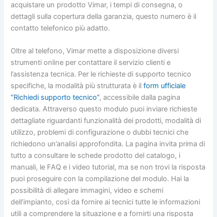
acquistare un prodotto Vimar, i tempi di consegna, o
dettagli sulla copertura della garanzia, questo numero è il
contatto telefonico più adatto.
Oltre al telefono, Vimar mette a disposizione diversi
strumenti online per contattare il servizio clienti e
l’assistenza tecnica. Per le richieste di supporto tecnico
specifiche, la modalità più strutturata è il
form ufficiale
“Richiedi supporto tecnico”
, accessibile dalla pagina
dedicata. Attraverso questo modulo puoi inviare richieste
dettagliate riguardanti funzionalità dei prodotti, modalità di
utilizzo, problemi di configurazione o dubbi tecnici che
richiedono un’analisi approfondita. La pagina invita prima di
tutto a consultare le schede prodotto del catalogo, i
manuali, le FAQ e i video tutorial, ma se non trovi la risposta
puoi proseguire con la compilazione del modulo. Hai la
possibilità di allegare immagini, video e schemi
dell’impianto, così da fornire ai tecnici tutte le informazioni
utili a comprendere la situazione e a fornirti una risposta