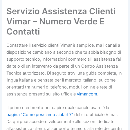
Servizio Assistenza Clienti
Vimar – Numero Verde E
Contatti
Contattare il servizio clienti Vimar è semplice, ma i canali a
disposizione cambiano a seconda che tu abbia bisogno di
supporto tecnico, informazioni commerciali, assistenza fai
da te o di un intervento da parte di un Centro Assistenza
Tecnica autorizzato. Di seguito trovi una guida completa, in
lingua italiana e pensata per il mercato italiano, su come
orientarti tra numeri di telefono, moduli online e rete di
assistenza presenti sul sito ufficiale
vimar.com
.
Il primo riferimento per capire quale canale usare è la
pagina “Come possiamo aiutarti?”
del sito ufficiale Vimar.
Da qui puoi accedere velocemente alle sezioni dedicate
all’assistenza clienti, al supporto tecnico, alla rete dei centri