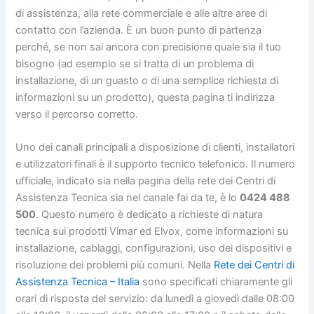
di assistenza, alla rete commerciale e alle altre aree di
contatto con l’azienda. È un buon punto di partenza
perché, se non sai ancora con precisione quale sia il tuo
bisogno (ad esempio se si tratta di un problema di
installazione, di un guasto o di una semplice richiesta di
informazioni su un prodotto), questa pagina ti indirizza
verso il percorso corretto.
Uno dei canali principali a disposizione di clienti, installatori
e utilizzatori finali è il supporto tecnico telefonico. Il numero
ufficiale, indicato sia nella pagina della rete dei Centri di
Assistenza Tecnica sia nel canale fai da te, è lo
0424 488
500
. Questo numero è dedicato a richieste di natura
tecnica sui prodotti Vimar ed Elvox, come informazioni su
installazione, cablaggi, configurazioni, uso dei dispositivi e
risoluzione dei problemi più comuni. Nella
Rete dei Centri di
Assistenza Tecnica – Italia
sono specificati chiaramente gli
orari di risposta del servizio: da lunedì a giovedì dalle 08:00