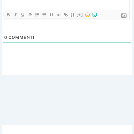
{}
[+]
0
COMMENTI