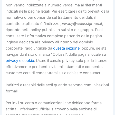
non vanno indirizzate al numero verde, ma ai riferimenti
indicati nelle pagine legali. Per esercitare i diritti previsti dalla
normativa o per domande sul trattamento dei dati, il
contatto esplicitato è l’indirizzo
privacy@colussigroup.it
,
riportato nella policy pubblicata sul sito del gruppo. Puoi
consultare l’informativa completa partendo dalla pagina
inglese dedicata alla privacy all’interno del dominio
corporate, raggiungibile da
questa sezione
, oppure, se stai
navigando il sito di marca “Colussi”, dalla pagina locale su
privacy e cookie
. Usare il canale privacy solo per le istanze
effettivamente pertinenti evita rallentamenti e consente al
customer care di concentrarsi sulle richieste consumer.
Indirizzi e recapiti delle sedi quando servono comunicazioni
formali
Per invii su carta o comunicazioni che richiedono forma
scritta, i riferimenti ufficiali si trovano nella sezione di