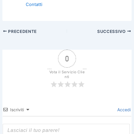
Contatti
PRECEDENTE
SUCCESSIVO
0
Vota il Servizio Clie
nti
Iscriviti
Accedi