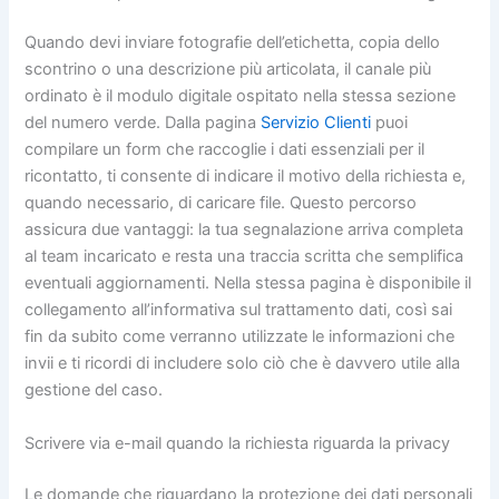
Quando devi inviare fotografie dell’etichetta, copia dello
scontrino o una descrizione più articolata, il canale più
ordinato è il modulo digitale ospitato nella stessa sezione
del numero verde. Dalla pagina
Servizio Clienti
puoi
compilare un form che raccoglie i dati essenziali per il
ricontatto, ti consente di indicare il motivo della richiesta e,
quando necessario, di caricare file. Questo percorso
assicura due vantaggi: la tua segnalazione arriva completa
al team incaricato e resta una traccia scritta che semplifica
eventuali aggiornamenti. Nella stessa pagina è disponibile il
collegamento all’informativa sul trattamento dati, così sai
fin da subito come verranno utilizzate le informazioni che
invii e ti ricordi di includere solo ciò che è davvero utile alla
gestione del caso.
Scrivere via e-mail quando la richiesta riguarda la privacy
Le domande che riguardano la protezione dei dati personali