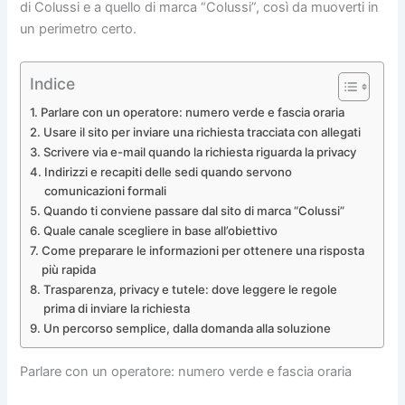
di Colussi e a quello di marca “Colussi”, così da muoverti in
un perimetro certo.
Indice
Parlare con un operatore: numero verde e fascia oraria
Usare il sito per inviare una richiesta tracciata con allegati
Scrivere via e-mail quando la richiesta riguarda la privacy
Indirizzi e recapiti delle sedi quando servono
comunicazioni formali
Quando ti conviene passare dal sito di marca “Colussi”
Quale canale scegliere in base all’obiettivo
Come preparare le informazioni per ottenere una risposta
più rapida
Trasparenza, privacy e tutele: dove leggere le regole
prima di inviare la richiesta
Un percorso semplice, dalla domanda alla soluzione
Parlare con un operatore: numero verde e fascia oraria