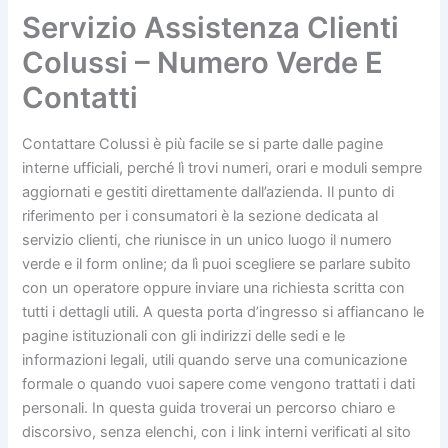
Servizio Assistenza Clienti
Colussi – Numero Verde E
Contatti
Contattare Colussi è più facile se si parte dalle pagine
interne ufficiali, perché lì trovi numeri, orari e moduli sempre
aggiornati e gestiti direttamente dall’azienda. Il punto di
riferimento per i consumatori è la sezione dedicata al
servizio clienti, che riunisce in un unico luogo il numero
verde e il form online; da lì puoi scegliere se parlare subito
con un operatore oppure inviare una richiesta scritta con
tutti i dettagli utili. A questa porta d’ingresso si affiancano le
pagine istituzionali con gli indirizzi delle sedi e le
informazioni legali, utili quando serve una comunicazione
formale o quando vuoi sapere come vengono trattati i dati
personali. In questa guida troverai un percorso chiaro e
discorsivo, senza elenchi, con i link interni verificati al sito