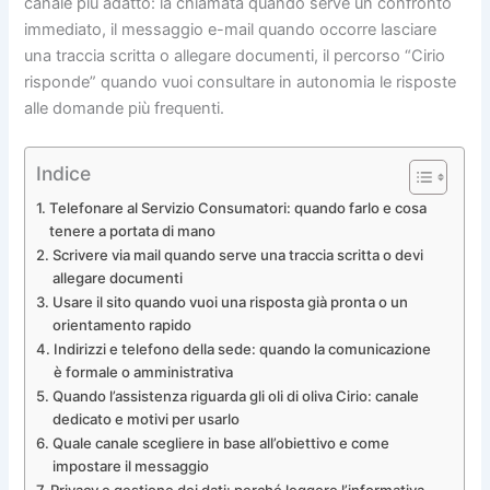
canale più adatto: la chiamata quando serve un confronto
immediato, il messaggio e-mail quando occorre lasciare
una traccia scritta o allegare documenti, il percorso “Cirio
risponde” quando vuoi consultare in autonomia le risposte
alle domande più frequenti.
Indice
Telefonare al Servizio Consumatori: quando farlo e cosa
tenere a portata di mano
Scrivere via mail quando serve una traccia scritta o devi
allegare documenti
Usare il sito quando vuoi una risposta già pronta o un
orientamento rapido
Indirizzi e telefono della sede: quando la comunicazione
è formale o amministrativa
Quando l’assistenza riguarda gli oli di oliva Cirio: canale
dedicato e motivi per usarlo
Quale canale scegliere in base all’obiettivo e come
impostare il messaggio