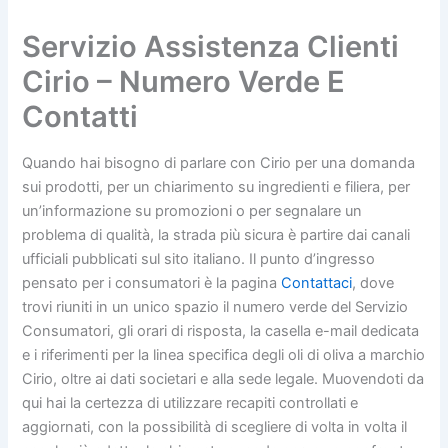
Servizio Assistenza Clienti
Cirio – Numero Verde E
Contatti
Quando hai bisogno di parlare con Cirio per una domanda
sui prodotti, per un chiarimento su ingredienti e filiera, per
un’informazione su promozioni o per segnalare un
problema di qualità, la strada più sicura è partire dai canali
ufficiali pubblicati sul sito italiano. Il punto d’ingresso
pensato per i consumatori è la pagina
Contattaci
, dove
trovi riuniti in un unico spazio il numero verde del Servizio
Consumatori, gli orari di risposta, la casella e-mail dedicata
e i riferimenti per la linea specifica degli oli di oliva a marchio
Cirio, oltre ai dati societari e alla sede legale. Muovendoti da
qui hai la certezza di utilizzare recapiti controllati e
aggiornati, con la possibilità di scegliere di volta in volta il