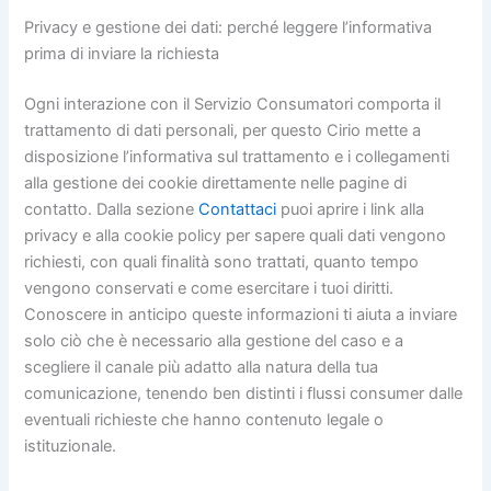
Privacy e gestione dei dati: perché leggere l’informativa
prima di inviare la richiesta
Ogni interazione con il Servizio Consumatori comporta il
trattamento di dati personali, per questo Cirio mette a
disposizione l’informativa sul trattamento e i collegamenti
alla gestione dei cookie direttamente nelle pagine di
contatto. Dalla sezione
Contattaci
puoi aprire i link alla
privacy e alla cookie policy per sapere quali dati vengono
richiesti, con quali finalità sono trattati, quanto tempo
vengono conservati e come esercitare i tuoi diritti.
Conoscere in anticipo queste informazioni ti aiuta a inviare
solo ciò che è necessario alla gestione del caso e a
scegliere il canale più adatto alla natura della tua
comunicazione, tenendo ben distinti i flussi consumer dalle
eventuali richieste che hanno contenuto legale o
istituzionale.