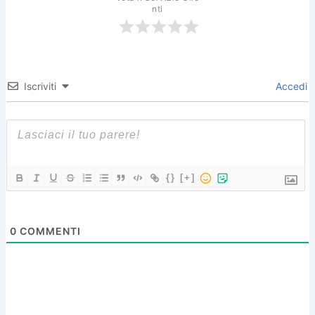
nti
Iscriviti
Accedi
{}
[+]
0
COMMENTI