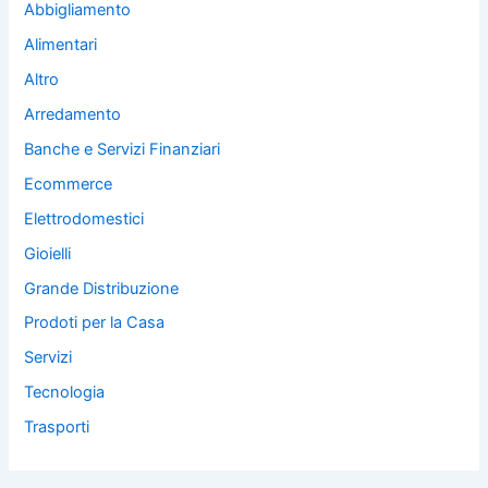
Abbigliamento
Alimentari
Altro
Arredamento
Banche e Servizi Finanziari
Ecommerce
Elettrodomestici
Gioielli
Grande Distribuzione
Prodoti per la Casa
Servizi
Tecnologia
Trasporti