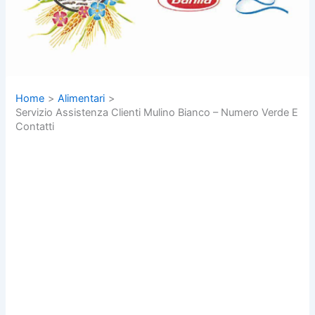
Home
Alimentari
Servizio Assistenza Clienti Mulino Bianco – Numero Verde E
Contatti