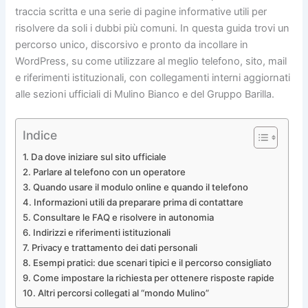
traccia scritta e una serie di pagine informative utili per
risolvere da soli i dubbi più comuni. In questa guida trovi un
percorso unico, discorsivo e pronto da incollare in
WordPress, su come utilizzare al meglio telefono, sito, mail
e riferimenti istituzionali, con collegamenti interni aggiornati
alle sezioni ufficiali di Mulino Bianco e del Gruppo Barilla.
Indice
Da dove iniziare sul sito ufficiale
Parlare al telefono con un operatore
Quando usare il modulo online e quando il telefono
Informazioni utili da preparare prima di contattare
Consultare le FAQ e risolvere in autonomia
Indirizzi e riferimenti istituzionali
Privacy e trattamento dei dati personali
Esempi pratici: due scenari tipici e il percorso consigliato
Come impostare la richiesta per ottenere risposte rapide
Altri percorsi collegati al “mondo Mulino”