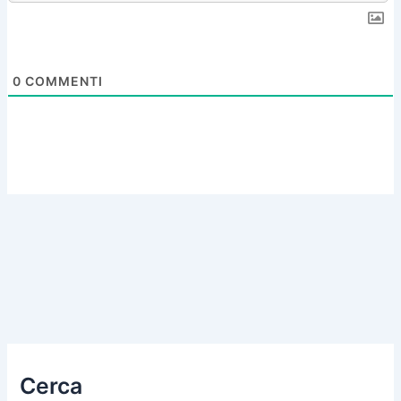
0
COMMENTI
Cerca