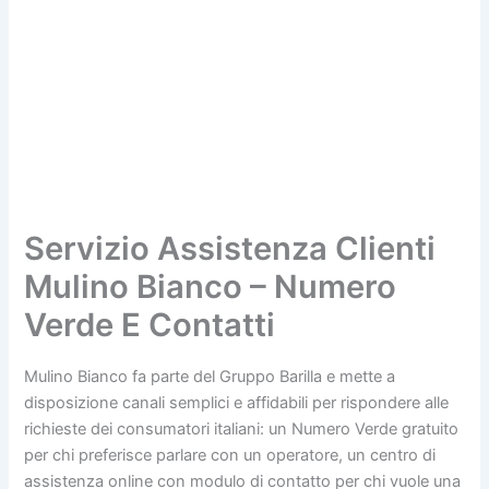
Servizio Assistenza Clienti
Mulino Bianco – Numero
Verde E Contatti
Mulino Bianco fa parte del Gruppo Barilla e mette a
disposizione canali semplici e affidabili per rispondere alle
richieste dei consumatori italiani: un Numero Verde gratuito
per chi preferisce parlare con un operatore, un centro di
assistenza online con modulo di contatto per chi vuole una