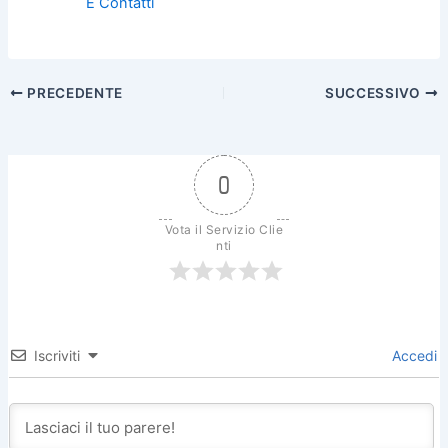
E Contatti
PRECEDENTE
SUCCESSIVO
0
Vota il Servizio Clie
nti
Iscriviti
Accedi