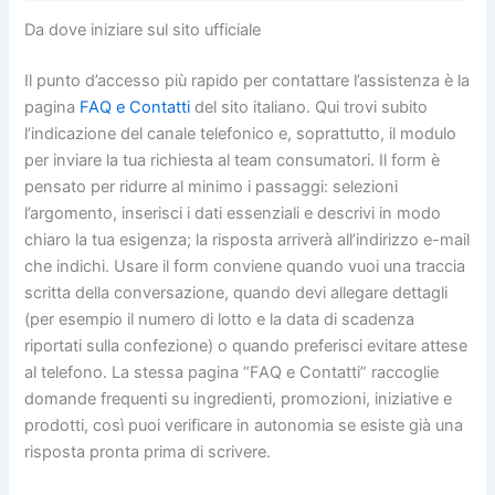
Da dove iniziare sul sito ufficiale
Il punto d’accesso più rapido per contattare l’assistenza è la
pagina
FAQ e Contatti
del sito italiano. Qui trovi subito
l’indicazione del canale telefonico e, soprattutto, il modulo
per inviare la tua richiesta al team consumatori. Il form è
pensato per ridurre al minimo i passaggi: selezioni
l’argomento, inserisci i dati essenziali e descrivi in modo
chiaro la tua esigenza; la risposta arriverà all’indirizzo e-mail
che indichi. Usare il form conviene quando vuoi una traccia
scritta della conversazione, quando devi allegare dettagli
(per esempio il numero di lotto e la data di scadenza
riportati sulla confezione) o quando preferisci evitare attese
al telefono. La stessa pagina “FAQ e Contatti” raccoglie
domande frequenti su ingredienti, promozioni, iniziative e
prodotti, così puoi verificare in autonomia se esiste già una
risposta pronta prima di scrivere.