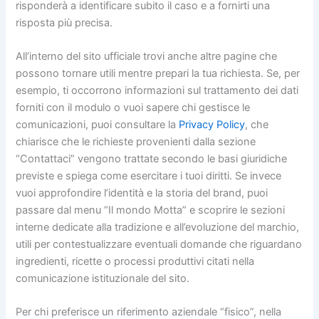
risponderà a identificare subito il caso e a fornirti una
risposta più precisa.
All’interno del sito ufficiale trovi anche altre pagine che
possono tornare utili mentre prepari la tua richiesta. Se, per
esempio, ti occorrono informazioni sul trattamento dei dati
forniti con il modulo o vuoi sapere chi gestisce le
comunicazioni, puoi consultare la
Privacy Policy
, che
chiarisce che le richieste provenienti dalla sezione
“Contattaci” vengono trattate secondo le basi giuridiche
previste e spiega come esercitare i tuoi diritti. Se invece
vuoi approfondire l’identità e la storia del brand, puoi
passare dal menu “Il mondo Motta” e scoprire le sezioni
interne dedicate alla tradizione e all’evoluzione del marchio,
utili per contestualizzare eventuali domande che riguardano
ingredienti, ricette o processi produttivi citati nella
comunicazione istituzionale del sito.
Per chi preferisce un riferimento aziendale “fisico”, nella