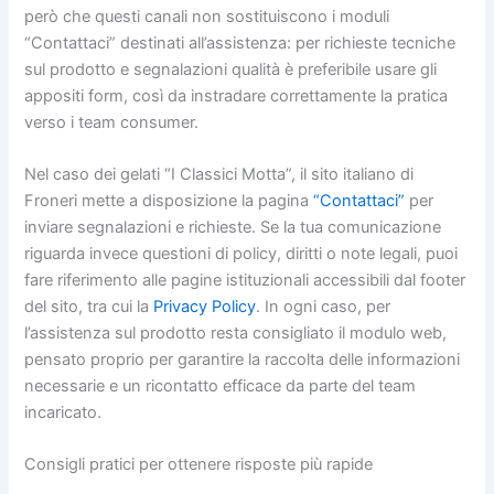
però che questi canali non sostituiscono i moduli
“Contattaci” destinati all’assistenza: per richieste tecniche
sul prodotto e segnalazioni qualità è preferibile usare gli
appositi form, così da instradare correttamente la pratica
verso i team consumer.
Nel caso dei gelati “I Classici Motta”, il sito italiano di
Froneri mette a disposizione la pagina
“Contattaci”
per
inviare segnalazioni e richieste. Se la tua comunicazione
riguarda invece questioni di policy, diritti o note legali, puoi
fare riferimento alle pagine istituzionali accessibili dal footer
del sito, tra cui la
Privacy Policy
. In ogni caso, per
l’assistenza sul prodotto resta consigliato il modulo web,
pensato proprio per garantire la raccolta delle informazioni
necessarie e un ricontatto efficace da parte del team
incaricato.
Consigli pratici per ottenere risposte più rapide