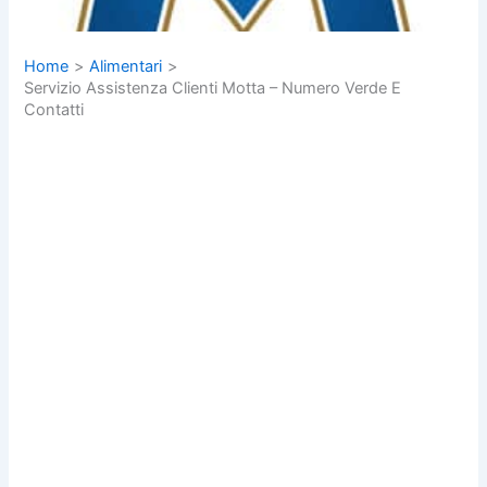
Home
Alimentari
Servizio Assistenza Clienti Motta – Numero Verde E
Contatti