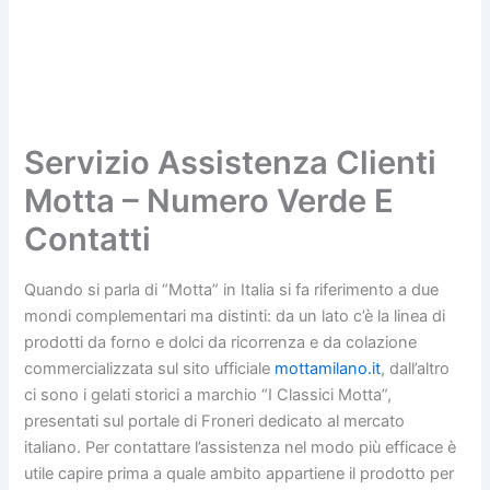
Servizio Assistenza Clienti
Motta – Numero Verde E
Contatti
Quando si parla di “Motta” in Italia si fa riferimento a due
mondi complementari ma distinti: da un lato c’è la linea di
prodotti da forno e dolci da ricorrenza e da colazione
commercializzata sul sito ufficiale
mottamilano.it
, dall’altro
ci sono i gelati storici a marchio “I Classici Motta”,
presentati sul portale di Froneri dedicato al mercato
italiano. Per contattare l’assistenza nel modo più efficace è
utile capire prima a quale ambito appartiene il prodotto per