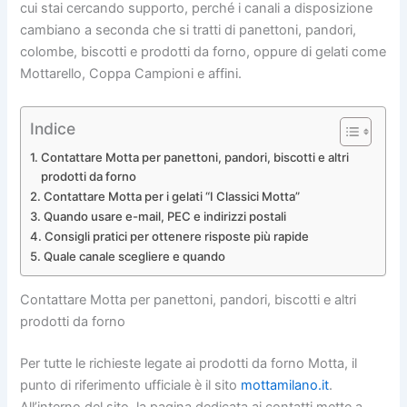
cui stai cercando supporto, perché i canali a disposizione
cambiano a seconda che si tratti di panettoni, pandori,
colombe, biscotti e prodotti da forno, oppure di gelati come
Mottarello, Coppa Campioni e affini.
Indice
Contattare Motta per panettoni, pandori, biscotti e altri
prodotti da forno
Contattare Motta per i gelati “I Classici Motta”
Quando usare e-mail, PEC e indirizzi postali
Consigli pratici per ottenere risposte più rapide
Quale canale scegliere e quando
Contattare Motta per panettoni, pandori, biscotti e altri
prodotti da forno
Per tutte le richieste legate ai prodotti da forno Motta, il
punto di riferimento ufficiale è il sito
mottamilano.it
.