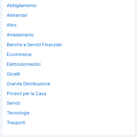
Abbigliamento
Alimentari
Altro
Arredamento
Banche e Servizi Finanziari
Ecommerce
Elettrodomestici
Gioielli
Grande Distribuzione
Prodoti per la Casa
Servizi
Tecnologia
Trasporti