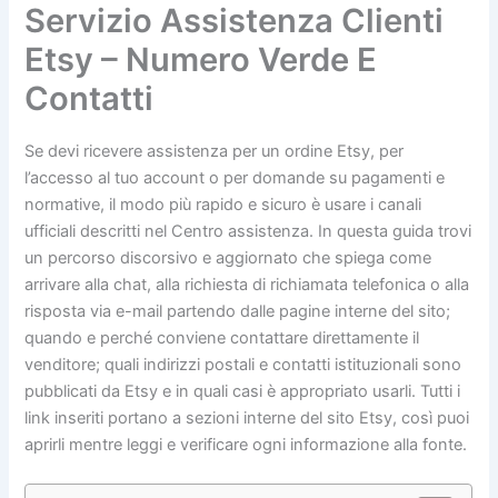
Servizio Assistenza Clienti
Etsy – Numero Verde E
Contatti
Se devi ricevere assistenza per un ordine Etsy, per
l’accesso al tuo account o per domande su pagamenti e
normative, il modo più rapido e sicuro è usare i canali
ufficiali descritti nel Centro assistenza. In questa guida trovi
un percorso discorsivo e aggiornato che spiega come
arrivare alla chat, alla richiesta di richiamata telefonica o alla
risposta via e-mail partendo dalle pagine interne del sito;
quando e perché conviene contattare direttamente il
venditore; quali indirizzi postali e contatti istituzionali sono
pubblicati da Etsy e in quali casi è appropriato usarli. Tutti i
link inseriti portano a sezioni interne del sito Etsy, così puoi
aprirli mentre leggi e verificare ogni informazione alla fonte.