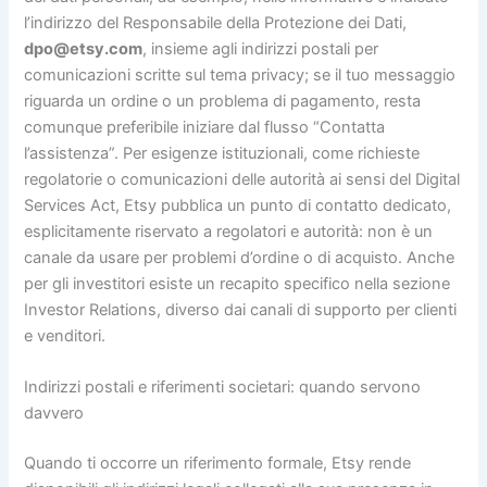
l’indirizzo del Responsabile della Protezione dei Dati,
dpo@etsy.com
, insieme agli indirizzi postali per
comunicazioni scritte sul tema privacy; se il tuo messaggio
riguarda un ordine o un problema di pagamento, resta
comunque preferibile iniziare dal flusso “Contatta
l’assistenza”. Per esigenze istituzionali, come richieste
regolatorie o comunicazioni delle autorità ai sensi del Digital
Services Act, Etsy pubblica un punto di contatto dedicato,
esplicitamente riservato a regolatori e autorità: non è un
canale da usare per problemi d’ordine o di acquisto. Anche
per gli investitori esiste un recapito specifico nella sezione
Investor Relations, diverso dai canali di supporto per clienti
e venditori.
Indirizzi postali e riferimenti societari: quando servono
davvero
Quando ti occorre un riferimento formale, Etsy rende