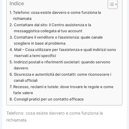
Indice
Telefono: cosa esiste davvero e come funziona la
richiamata
Contattare dal sito: il Centro assistenza e la
messaggistica collegata al tuo account
Contattare il venditore o l’assistenza: quale canale
scegliere in base al problema
Mail – Cosa utilizzare per l’assistenza e quali indirizzi sono
riservati a temi specifici
Indirizzi postali e riferimenti societari: quando servono
davvero
Sicurezza e autenticità dei contatti: come riconoscere i
canali ufficiali
Recesso, reclami e tutele: dove trovare le regole e come
farle valere
Consigli pratici per un contatto efficace
Telefono: cosa esiste davvero e come funziona la
richiamata