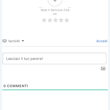
Vota il Servizio Clie
nti
Iscriviti
Accedi
0
COMMENTI