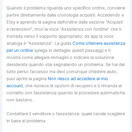
Quando il problema riguarda uno specifico ordine, conviene
partire direttamente dalla cronologia acquisti. Accedendo a
Etsy e aprendo la pagina dell’ordine dalla sezione “Acquisti
e recensioni”, trovi la voce “Assistenza con l’ordine” che ti
instrada verso il supporto appropriato; da app la voce
analoga è “Assistenza”. La guida
Come ottenere assistenza
per un ordine
spiega in dettaglio questi passaggi e ti
mostra come allegare immagini o indicare la soluzione
desiderata quando stai segnalando un problema. Se hai del
tutto perso l’accesso ma devi comunque chiedere aiuto,
puoi aprire la pagina
Non riesco ad accedere al mio
account
, che riunisce le opzioni di recupero e ti rimanda al
contatto con l’assistenza quando le procedure automatiche
non bastano.
Contattare il venditore o l’assistenza: quale canale scegliere
in base al problema