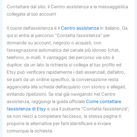
Contattare dal sito: il Centro assistenza e la messaggistica
collegata al tuo account
Il cuore dell’assistenza è il
Centro assistenza
in italiano. Da
qui si entra al percorso “Contatta l’assistenza” per
domande su account, negozio o acquisti, con
l’assegnazione automatica del canale più idoneo (chat,
telefono, e-mail). Il vantaggio del percorso via sito è
duplice: da un lato la richiesta si collega al tuo profilo ed
Etsy può verificare rapidamente i dati essenziali; dall’altro,
se parti da un ordine specifico, la conversazione resta
agganciata alla scheda dell’acquisto con storico e allegati,
evitando ripetizioni. Se stai già navigando nel Centro
assistenza, raggiungi la guida ufficiale
Come contattare
l’assistenza di Etsy
e usa il pulsante “Contatta l’assistenza”;
se non riesci a completare l’accesso, la stessa pagina ti
propone le alternative per farti identificare e inviare
comunque la richiesta.