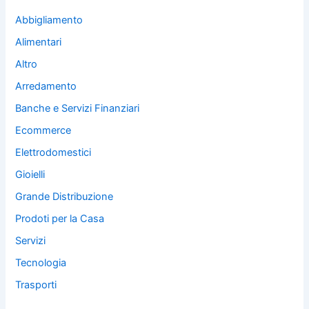
Abbigliamento
Alimentari
Altro
Arredamento
Banche e Servizi Finanziari
Ecommerce
Elettrodomestici
Gioielli
Grande Distribuzione
Prodoti per la Casa
Servizi
Tecnologia
Trasporti