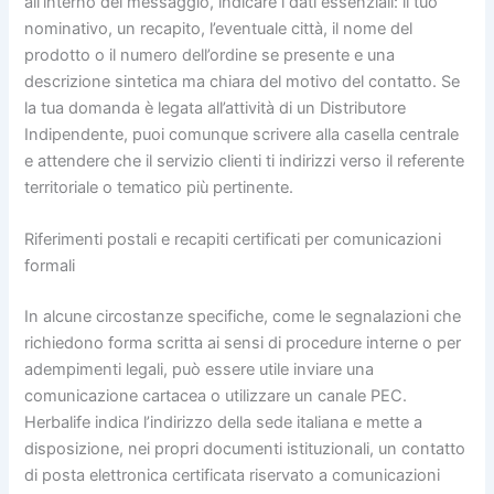
all’interno del messaggio, indicare i dati essenziali: il tuo
nominativo, un recapito, l’eventuale città, il nome del
prodotto o il numero dell’ordine se presente e una
descrizione sintetica ma chiara del motivo del contatto. Se
la tua domanda è legata all’attività di un Distributore
Indipendente, puoi comunque scrivere alla casella centrale
e attendere che il servizio clienti ti indirizzi verso il referente
territoriale o tematico più pertinente.
Riferimenti postali e recapiti certificati per comunicazioni
formali
In alcune circostanze specifiche, come le segnalazioni che
richiedono forma scritta ai sensi di procedure interne o per
adempimenti legali, può essere utile inviare una
comunicazione cartacea o utilizzare un canale PEC.
Herbalife indica l’indirizzo della sede italiana e mette a
disposizione, nei propri documenti istituzionali, un contatto
di posta elettronica certificata riservato a comunicazioni