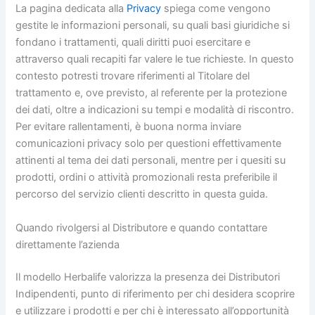
La pagina dedicata alla
Privacy
spiega come vengono
gestite le informazioni personali, su quali basi giuridiche si
fondano i trattamenti, quali diritti puoi esercitare e
attraverso quali recapiti far valere le tue richieste. In questo
contesto potresti trovare riferimenti al Titolare del
trattamento e, ove previsto, al referente per la protezione
dei dati, oltre a indicazioni su tempi e modalità di riscontro.
Per evitare rallentamenti, è buona norma inviare
comunicazioni privacy solo per questioni effettivamente
attinenti al tema dei dati personali, mentre per i quesiti su
prodotti, ordini o attività promozionali resta preferibile il
percorso del servizio clienti descritto in questa guida.
Quando rivolgersi al Distributore e quando contattare
direttamente l’azienda
Il modello Herbalife valorizza la presenza dei Distributori
Indipendenti, punto di riferimento per chi desidera scoprire
e utilizzare i prodotti e per chi è interessato all’opportunità