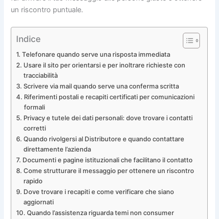
un riscontro puntuale.
Indice
Telefonare quando serve una risposta immediata
Usare il sito per orientarsi e per inoltrare richieste con
tracciabilità
Scrivere via mail quando serve una conferma scritta
Riferimenti postali e recapiti certificati per comunicazioni
formali
Privacy e tutele dei dati personali: dove trovare i contatti
corretti
Quando rivolgersi al Distributore e quando contattare
direttamente l’azienda
Documenti e pagine istituzionali che facilitano il contatto
Come strutturare il messaggio per ottenere un riscontro
rapido
Dove trovare i recapiti e come verificare che siano
aggiornati
Quando l’assistenza riguarda temi non consumer