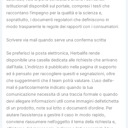
istituzionali disponibili sul portale, compresi i testi che
raccontano l’impegno per la qualità e la scienza e,
soprattutto, i documenti regolatori che definiscono in
modo trasparente le regole dei rapporti con i consumatori.
Scrivere via mail quando serve una conferma scritta
Se preferisci la posta elettronica, Herbalife rende
disponibile una casella dedicata alle richieste che arrivano
dall’Italia. L’indirizzo è pubblicato nella pagina di supporto
ed è pensato per raccogliere quesiti e segnalazioni, oltre
che suggerimenti che il team potrà valutare. L’uso dell’e-
mail è particolarmente indicato quando la tua
comunicazione necessita di una traccia formale o quando
devi allegare informazioni utili come immagini dell’etichetta
di un prodotto, note sul lotto o documenti d’ordine. Per
aiutare l’assistenza a gestire il caso in modo rapido,
conviene riassumere nell’oggetto il tema della richiesta e,