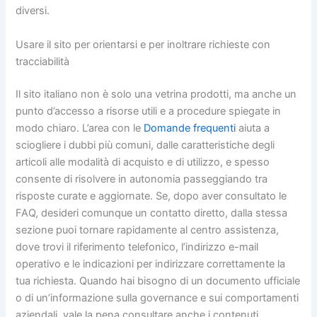
diversi.
Usare il sito per orientarsi e per inoltrare richieste con
tracciabilità
Il sito italiano non è solo una vetrina prodotti, ma anche un
punto d’accesso a risorse utili e a procedure spiegate in
modo chiaro. L’area con le
Domande frequenti
aiuta a
sciogliere i dubbi più comuni, dalle caratteristiche degli
articoli alle modalità di acquisto e di utilizzo, e spesso
consente di risolvere in autonomia passeggiando tra
risposte curate e aggiornate. Se, dopo aver consultato le
FAQ, desideri comunque un contatto diretto, dalla stessa
sezione puoi tornare rapidamente al centro assistenza,
dove trovi il riferimento telefonico, l’indirizzo e-mail
operativo e le indicazioni per indirizzare correttamente la
tua richiesta. Quando hai bisogno di un documento ufficiale
o di un’informazione sulla governance e sui comportamenti
aziendali, vale la pena consultare anche i contenuti