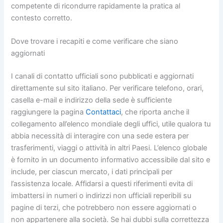
competente di ricondurre rapidamente la pratica al
contesto corretto.
Dove trovare i recapiti e come verificare che siano
aggiornati
I canali di contatto ufficiali sono pubblicati e aggiornati
direttamente sul sito italiano. Per verificare telefono, orari,
casella e-mail e indirizzo della sede è sufficiente
raggiungere la pagina
Contattaci
, che riporta anche il
collegamento all’elenco mondiale degli uffici, utile qualora tu
abbia necessità di interagire con una sede estera per
trasferimenti, viaggi o attività in altri Paesi. L’elenco globale
è fornito in un documento informativo accessibile dal sito e
include, per ciascun mercato, i dati principali per
l’assistenza locale. Affidarsi a questi riferimenti evita di
imbattersi in numeri o indirizzi non ufficiali reperibili su
pagine di terzi, che potrebbero non essere aggiornati o
non appartenere alla società. Se hai dubbi sulla correttezza