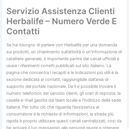
Servizio Assistenza Clienti
Herbalife – Numero Verde E
Contatti
Se hai bisogno di parlare con Herbalife per una domanda
sui prodotti, un chiarimento sull’attività o un’informazione di
carattere generale, è importante partire dai canali ufficiali e
usare i riferimenti corretti pubblicati sul sito italiano. La
pagina che concentra i recapiti e le indicazioni più utili è la
sezione dedicata ai contatti, raggiungibile dall’area di
supporto del portale nazionale. Da lì è possibile trovare il
numero telefonico del servizio clienti, gli orari di risposta, la
casella e-mail gestita dal team locale e l’indirizzo della sede
italiana. Per tutto ciò che riguarda l’assistenza al
consumatore e le richieste di informazioni, la strada più
rapida è proprio utilizzare questi canali centralizzati, così da
far arrivare il tuo messaggio alle persone giuste e ottenere