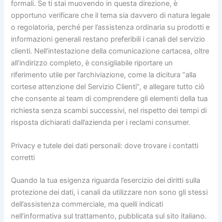
formali. Se ti stai muovendo in questa direzione, è
opportuno verificare che il tema sia davvero di natura legale
o regolatoria, perché per l’assistenza ordinaria su prodotti e
informazioni generali restano preferibili i canali del servizio
clienti. Nell’intestazione della comunicazione cartacea, oltre
all’indirizzo completo, è consigliabile riportare un
riferimento utile per l’archiviazione, come la dicitura “alla
cortese attenzione del Servizio Clienti”, e allegare tutto ciò
che consente al team di comprendere gli elementi della tua
richiesta senza scambi successivi, nel rispetto dei tempi di
risposta dichiarati dall’azienda per i reclami consumer.
Privacy e tutele dei dati personali: dove trovare i contatti
corretti
Quando la tua esigenza riguarda l’esercizio dei diritti sulla
protezione dei dati, i canali da utilizzare non sono gli stessi
dell’assistenza commerciale, ma quelli indicati
nell’informativa sul trattamento, pubblicata sul sito italiano.