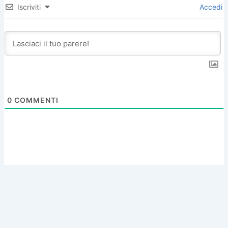
Iscriviti
Accedi
0
COMMENTI