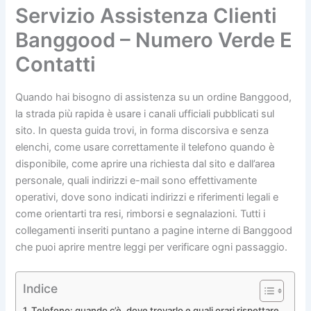
Servizio Assistenza Clienti
Banggood – Numero Verde E
Contatti
Quando hai bisogno di assistenza su un ordine Banggood,
la strada più rapida è usare i canali ufficiali pubblicati sul
sito. In questa guida trovi, in forma discorsiva e senza
elenchi, come usare correttamente il telefono quando è
disponibile, come aprire una richiesta dal sito e dall’area
personale, quali indirizzi e-mail sono effettivamente
operativi, dove sono indicati indirizzi e riferimenti legali e
come orientarti tra resi, rimborsi e segnalazioni. Tutti i
collegamenti inseriti puntano a pagine interne di Banggood
che puoi aprire mentre leggi per verificare ogni passaggio.
Indice
Telefono: quando c’è, dove trovarlo e quali orari rispettare