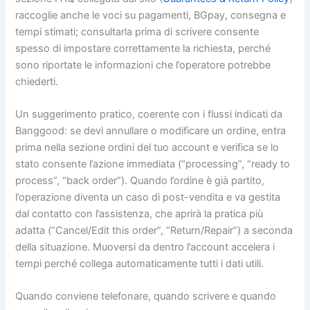
raccoglie anche le voci su pagamenti, BGpay, consegna e
tempi stimati; consultarla prima di scrivere consente
spesso di impostare correttamente la richiesta, perché
sono riportate le informazioni che l’operatore potrebbe
chiederti.
Un suggerimento pratico, coerente con i flussi indicati da
Banggood: se devi annullare o modificare un ordine, entra
prima nella sezione ordini del tuo account e verifica se lo
stato consente l’azione immediata (“processing”, “ready to
process”, “back order”). Quando l’ordine è già partito,
l’operazione diventa un caso di post-vendita e va gestita
dal contatto con l’assistenza, che aprirà la pratica più
adatta (“Cancel/Edit this order”, “Return/Repair”) a seconda
della situazione. Muoversi da dentro l’account accelera i
tempi perché collega automaticamente tutti i dati utili.
Quando conviene telefonare, quando scrivere e quando