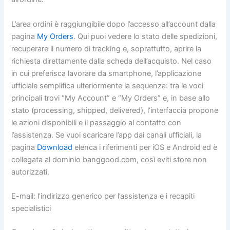
L’area ordini è raggiungibile dopo l’accesso all’account dalla
pagina
My Orders
. Qui puoi vedere lo stato delle spedizioni,
recuperare il numero di tracking e, soprattutto, aprire la
richiesta direttamente dalla scheda dell’acquisto. Nel caso
in cui preferisca lavorare da smartphone, l’applicazione
ufficiale semplifica ulteriormente la sequenza: tra le voci
principali trovi “My Account” e “My Orders” e, in base allo
stato (processing, shipped, delivered), l’interfaccia propone
le azioni disponibili e il passaggio al contatto con
l’assistenza. Se vuoi scaricare l’app dai canali ufficiali, la
pagina
Download
elenca i riferimenti per iOS e Android ed è
collegata al dominio banggood.com, così eviti store non
autorizzati.
E-mail: l’indirizzo generico per l’assistenza e i recapiti
specialistici