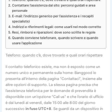
Contattare l’assistenza dal sito: percorsi guidati e area
personale
E-mail: l’indirizzo generico per l’assistenza e i recapiti
specialistici
Indirizzi e riferimenti legali: come usarli nel modo corretto
Resi, rimborsi e riparazioni: dove sono scritte le regole
Quando conviene telefonare, quando scrivere e quando
usare l’applicazione
Telefono: quando c’è, dove trovarlo e quali orari rispettare
Il contatto telefonico esiste, ma non è esposto come un
numero unico e permanente sulla home: Banggood lo
presenta all’interno della pagina “Contattaci”, insieme alle
altre opzioni di supporto. La stessa pagina precisa che
l’assistenza telefonica per le domande di prevendita è
disponibile con un’opzione “Call us” e che l’orario di ufficio
è dal lunedì al venerdì, dalle 15:00 alle 8:00 del giorno
successivo
in fuso UTC+8
. Se guardi da un dispositivo in