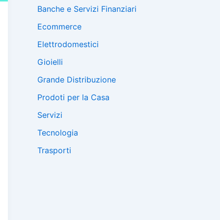
Banche e Servizi Finanziari
Ecommerce
Elettrodomestici
Gioielli
Grande Distribuzione
Prodoti per la Casa
Servizi
Tecnologia
Trasporti
C