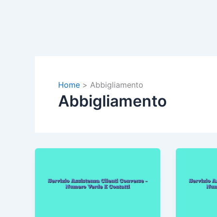
Home
Abbigliamento
Abbigliamento