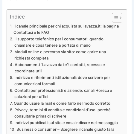
Indice
Il canale principale per chi acquista su lavazza.it: la pagina
Contattaci e le FAQ
Il supporto telefonico per i consumatori: quando
chiamare e cosa tenere a portata di mano
Moduli online e percorso via sito: come aprire una
richiesta completa
Abbonamenti “Lavazza da te”: contatti, recesso e
coordinate utili
Indirizzo e riferimenti istituzionali: dove scrivere per
comunicazioni formali
Contatti per professionisti e aziende: canali Horeca e
soluzioni per uffici
Quando usare la mail e come farlo nel modo corretto
Privacy, termini di vendita e condizioni d’uso: perché
consultarle prima di scrivere
Indirizzi pubblicati sul sito e cosa indicare nel messaggio
Business o consumer – Scegliere il canale giusto fa la