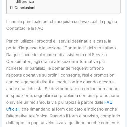
differenza
Conclusioni
Il canale principale per chi acquista su lavazza.it: la pagina
Contattaci e le FAQ
Per chi utilizza i prodotti e i servizi destinati alla casa, la
porta d’ingresso è la sezione “Contattaci” del sito italiano.
Da qui si accede al numero di assistenza del Servizio
Consumatori, agli orari e alle sezioni informative più
richieste. In parallelo, le domande frequenti offrono
risposte operative su ordini, consegne, resi e promozioni,
con collegamenti diretti ai moduli online quando occorre
aprire una richiesta. Se devi annullare un ordine non ancora
in spedizione, segnalare un problema con una promozione
o inviare un reclamo, la via più rapida è partire dalle
FAQ
ufficiali
, che rimandano al form dedicato e indicano anche
l’alternativa telefonica. Quando il form è previsto, compilarlo
dall’apposita pagina velocizza la gestione perché consente