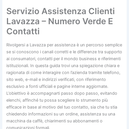
Servizio Assistenza Clienti
Lavazza – Numero Verde E
Contatti
Rivolgersi a Lavazza per assistenza è un percorso semplice
se si conoscono i canali corretti e le differenze tra supporto
ai consumatori, contatti per il mondo business e riferimenti
istituzionali. In questa guida trovi una spiegazione chiara e
ragionata di come interagire con l’azienda tramite telefono,
sito web, e-mail e indirizzi verificati, con riferimento
esclusivo a fonti ufficiali e pagine interne aggiornate.
L’obiettivo è accompagnarti passo dopo passo, evitando
elenchi, affinché tu possa scegliere lo strumento più
efficace in base al motivo del tuo contatto, sia che tu stia
chiedendo informazioni su un ordine, assistenza su una
macchina da caffè, chiarimenti su abbonamenti o
comunicazioni formali.