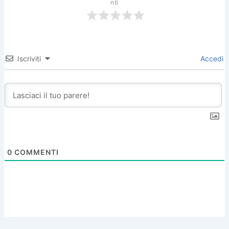
nti
Iscriviti
Accedi
0
COMMENTI