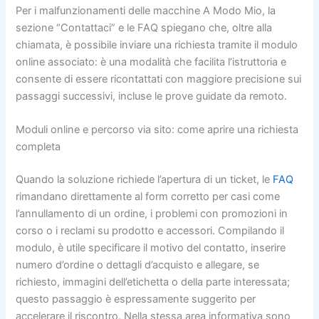
Per i malfunzionamenti delle macchine A Modo Mio, la
sezione “Contattaci” e le FAQ spiegano che, oltre alla
chiamata, è possibile inviare una richiesta tramite il modulo
online associato: è una modalità che facilita l’istruttoria e
consente di essere ricontattati con maggiore precisione sui
passaggi successivi, incluse le prove guidate da remoto.
Moduli online e percorso via sito: come aprire una richiesta
completa
Quando la soluzione richiede l’apertura di un ticket, le
FAQ
rimandano direttamente al form corretto per casi come
l’annullamento di un ordine, i problemi con promozioni in
corso o i reclami su prodotto e accessori. Compilando il
modulo, è utile specificare il motivo del contatto, inserire
numero d’ordine o dettagli d’acquisto e allegare, se
richiesto, immagini dell’etichetta o della parte interessata;
questo passaggio è espressamente suggerito per
accelerare il riscontro. Nella stessa area informativa sono