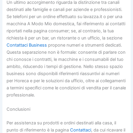
Un ultimo accorgimento riguarda la distinzione tra canali
destinati alle famiglie e canali per aziende e professionisti.
Se telefoni per un ordine effettuato su lavazza.it o per una
macchina A Modo Mio domestica, fai riferimento ai contatti
riportati nella pagina consumer; se, al contrario, la tua
richiesta è per un bar, un ristorante o un ufficio, la sezione
Contattaci Business
propone numeri e strumenti dedicati.
Questa separazione non è formale: consente di parlare con
chi conosce i contratti, le macchine e i consumabili del tuo
ambito, riducendo i tempi di gestione. Nello stesso spazio
business sono disponibili riferimenti riassuntivi ai numeri
per Horeca e per le soluzioni da ufficio, oltre ai collegamenti
a termini specifici come le condizioni di vendita per il canale
professionale.
Conclusioni
Per assistenza su prodotti e ordini destinati alla casa, il
punto di riferimento è la pagina
Contattaci
, da cui ricavare il