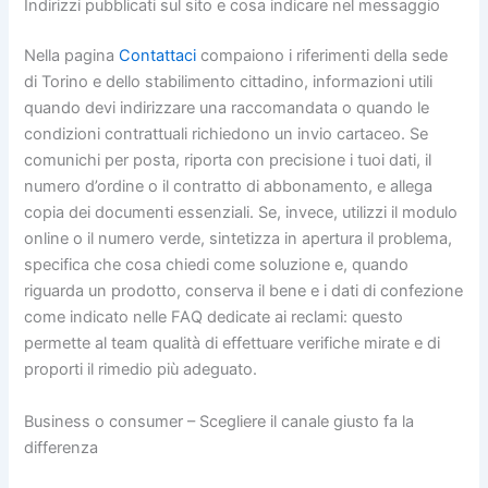
Indirizzi pubblicati sul sito e cosa indicare nel messaggio
Nella pagina
Contattaci
compaiono i riferimenti della sede
di Torino e dello stabilimento cittadino, informazioni utili
quando devi indirizzare una raccomandata o quando le
condizioni contrattuali richiedono un invio cartaceo. Se
comunichi per posta, riporta con precisione i tuoi dati, il
numero d’ordine o il contratto di abbonamento, e allega
copia dei documenti essenziali. Se, invece, utilizzi il modulo
online o il numero verde, sintetizza in apertura il problema,
specifica che cosa chiedi come soluzione e, quando
riguarda un prodotto, conserva il bene e i dati di confezione
come indicato nelle FAQ dedicate ai reclami: questo
permette al team qualità di effettuare verifiche mirate e di
proporti il rimedio più adeguato.
Business o consumer – Scegliere il canale giusto fa la
differenza