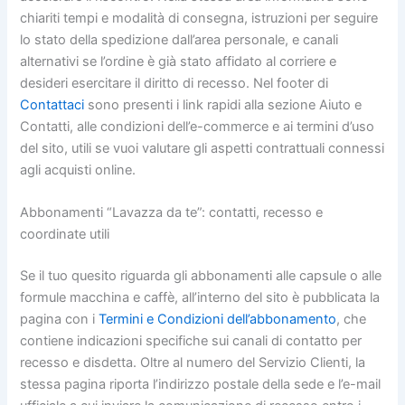
chiariti tempi e modalità di consegna, istruzioni per seguire
lo stato della spedizione dall’area personale, e canali
alternativi se l’ordine è già stato affidato al corriere e
desideri esercitare il diritto di recesso. Nel footer di
Contattaci
sono presenti i link rapidi alla sezione Aiuto e
Contatti, alle condizioni dell’e-commerce e ai termini d’uso
del sito, utili se vuoi valutare gli aspetti contrattuali connessi
agli acquisti online.
Abbonamenti “Lavazza da te”: contatti, recesso e
coordinate utili
Se il tuo quesito riguarda gli abbonamenti alle capsule o alle
formule macchina e caffè, all’interno del sito è pubblicata la
pagina con i
Termini e Condizioni dell’abbonamento
, che
contiene indicazioni specifiche sui canali di contatto per
recesso e disdetta. Oltre al numero del Servizio Clienti, la
stessa pagina riporta l’indirizzo postale della sede e l’e-mail