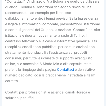
“Contattaci”. L’indirizzo di Via Bologna è quello da utilizzare
quando i Termini e Condizioni richiedono l’invio di una
raccomandata, ad esempio per il recesso
dall’abbonamento entro i tempi previsti. Se la tua esigenza
è legata a informazioni corporate, presentazioni istituzionali
o contatti generali del Gruppo, la sezione “Contatti” del sito
istituzionale riporta nuovamente la sede di Torino, il
centralino telefonico e la casella informativa generica. Tali
recapiti aziendali sono pubblicati per comunicazioni non
strettamente riconducibili all’assistenza sui prodotti
consumer; per tutte le richieste di supporto all’acquisto
online, alle macchine A Modo Mio o alle capsule, resta
preferibile l’impiego della pagina
Contattaci
e del relativo
numero dedicato, così la pratica viene instradata al team
corretto.
Contatti per professionisti e aziende: canali Horeca e
soluzioni per uffici