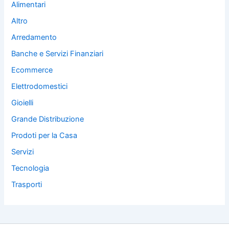
Alimentari
Altro
Arredamento
Banche e Servizi Finanziari
Ecommerce
Elettrodomestici
Gioielli
Grande Distribuzione
Prodoti per la Casa
Servizi
Tecnologia
Trasporti