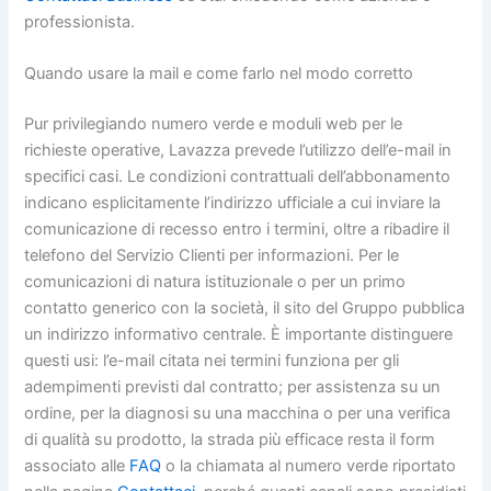
professionista.
Quando usare la mail e come farlo nel modo corretto
Pur privilegiando numero verde e moduli web per le
richieste operative, Lavazza prevede l’utilizzo dell’e-mail in
specifici casi. Le condizioni contrattuali dell’abbonamento
indicano esplicitamente l’indirizzo ufficiale a cui inviare la
comunicazione di recesso entro i termini, oltre a ribadire il
telefono del Servizio Clienti per informazioni. Per le
comunicazioni di natura istituzionale o per un primo
contatto generico con la società, il sito del Gruppo pubblica
un indirizzo informativo centrale. È importante distinguere
questi usi: l’e-mail citata nei termini funziona per gli
adempimenti previsti dal contratto; per assistenza su un
ordine, per la diagnosi su una macchina o per una verifica
di qualità su prodotto, la strada più efficace resta il form
associato alle
FAQ
o la chiamata al numero verde riportato