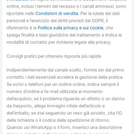
online, inclusi i termini del recesso e i canali ammessi, sono
riportate nelle
Condizioni di vendita
. Per la tutela dei dati
personali e l’esercizio dei diritti previsti dal GDPR, il
riferimento è la
Politica sulla privacy e sui cookie
, che
spiega finalità e basi giuridiche del trattamento e indica le
modalità di contatto per richieste legate alla privacy.
Consigli pratici per ottenere risposte più rapide
Indipendentemente dal canale scelto, fornire sin dal primo
contatto i dati essenziali accelera la gestione della pratica.
Se scrivi o telefoni per un ordine online, indica sempre il
numero d’ordine e l’e-mail utilizzata al momento
dell’acquisto; se il problema riguarda un difetto o un danno
da trasporto, allega immagini nitide dell’articolo e
dell’imballo; se stai seguendo un reso già avviato, cita l’ID
della richiesta o il codice della spedizione di ritorno.
Quando usi WhatsApp o il form, inserisci una descrizione