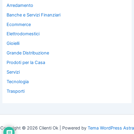
Arredamento
Banche e Servizi Finanziari
Ecommerce
Elettrodomestici
Gioielli
Grande Distribuzione
Prodoti per la Casa
Servizi
Tecnologia
Trasporti
Copyright © 2026 Clienti Ok | Powered by
Tema WordPress Astra