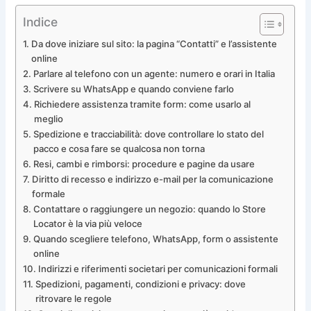
Indice
Da dove iniziare sul sito: la pagina “Contatti” e l’assistente
online
Parlare al telefono con un agente: numero e orari in Italia
Scrivere su WhatsApp e quando conviene farlo
Richiedere assistenza tramite form: come usarlo al
meglio
Spedizione e tracciabilità: dove controllare lo stato del
pacco e cosa fare se qualcosa non torna
Resi, cambi e rimborsi: procedure e pagine da usare
Diritto di recesso e indirizzo e-mail per la comunicazione
formale
Contattare o raggiungere un negozio: quando lo Store
Locator è la via più veloce
Quando scegliere telefono, WhatsApp, form o assistente
online
Indirizzi e riferimenti societari per comunicazioni formali
Spedizioni, pagamenti, condizioni e privacy: dove
ritrovare le regole