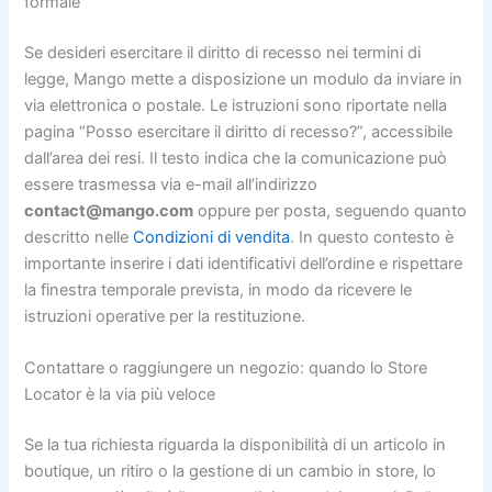
formale
Se desideri esercitare il diritto di recesso nei termini di
legge, Mango mette a disposizione un modulo da inviare in
via elettronica o postale. Le istruzioni sono riportate nella
pagina “Posso esercitare il diritto di recesso?”, accessibile
dall’area dei resi. Il testo indica che la comunicazione può
essere trasmessa via e-mail all’indirizzo
contact@mango.com
oppure per posta, seguendo quanto
descritto nelle
Condizioni di vendita
. In questo contesto è
importante inserire i dati identificativi dell’ordine e rispettare
la finestra temporale prevista, in modo da ricevere le
istruzioni operative per la restituzione.
Contattare o raggiungere un negozio: quando lo Store
Locator è la via più veloce
Se la tua richiesta riguarda la disponibilità di un articolo in
boutique, un ritiro o la gestione di un cambio in store, lo