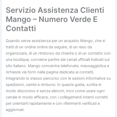
Servizio Assistenza Clienti
Mango – Numero Verde E
Contatti
Quando serve assistenza per un acquisto Mango, che si
tratti di un ordine online da seguire, di un reso da
organizzare, di un rimborso da chiarire o di un contatto con
una boutique, conviene partire dai canali ufficiali indicati sul
sito italiano. Mango concentra telefonate, messaggistica e
richieste via form nella pagina dedicata ai contatti,
integrando lo stesso percorso con le sezioni informative su
spedizioni, cambi e rimborsi. In questa guida, scritta in
modo discorsivo e senza elenchi, trovi come usare ogni
canale in modo efficace, con i collegamenti interni corretti
per orientarti rapidamente e con riferimenti verificati e
aggiornati.