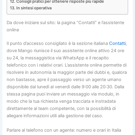
Consigli pratici per ottenere risposte più rapide
In sintesi operativa
Da dove iniziare sul sito: la pagina “Contatti” e l’assistente
online
Il punto d’accesso consigliato è la sezione italiana
Contatti
,
dove Mango riunisce il suo assistente online attivo 24 ore
su 24, la messaggistica via WhatsApp e il recapito
telefonico con i relativi orari. L’assistente online permette di
risolvere in autonomia la maggior parte dei dubbi e, qualora
non bastasse, apre il passaggio verso un agente umano
disponibile dal lunedì al venerdì dalle 9:00 alle 20:30. Dalla
stessa pagina puoi inviare un messaggio via modulo, in
modo che la tua richiesta venga tracciata e instradata
direttamente al team competente, con la possibilità di
allegare informazioni utili alla gestione del caso.
Parlare al telefono con un agente: numero e orari in Italia