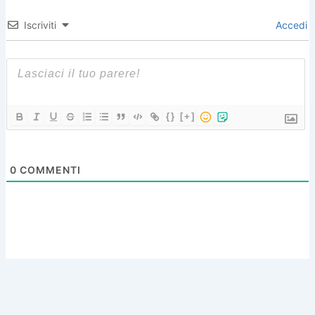
Iscriviti
Accedi
{}
[+]
0
COMMENTI