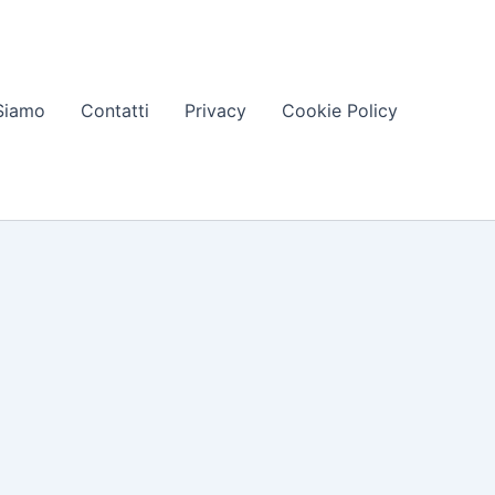
Siamo
Contatti
Privacy
Cookie Policy