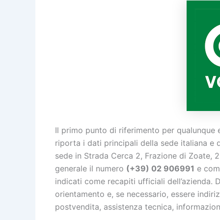
Il primo punto di riferimento per qualunque 
riporta i dati principali della sede italiana e
sede in Strada Cerca 2, Frazione di Zoate, 2
generale il numero
(+39) 02 906991
e come
indicati come recapiti ufficiali dell’azienda.
orientamento e, se necessario, essere indiriz
postvendita, assistenza tecnica, informazion