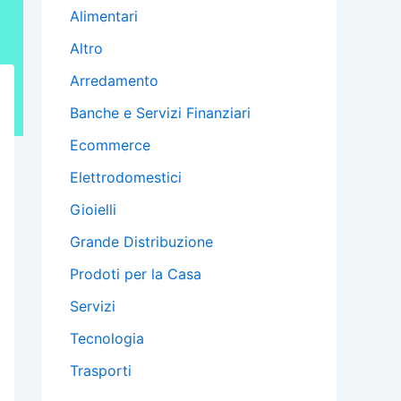
Alimentari
Altro
Arredamento
Banche e Servizi Finanziari
Ecommerce
Elettrodomestici
Gioielli
Grande Distribuzione
Prodoti per la Casa
Servizi
Tecnologia
Trasporti