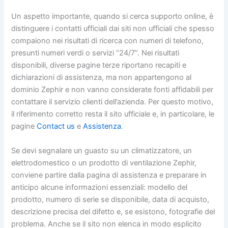
Un aspetto importante, quando si cerca supporto online, è
distinguere i contatti ufficiali dai siti non ufficiali che spesso
compaiono nei risultati di ricerca con numeri di telefono,
presunti numeri verdi o servizi “24/7”. Nei risultati
disponibili, diverse pagine terze riportano recapiti e
dichiarazioni di assistenza, ma non appartengono al
dominio Zephir e non vanno considerate fonti affidabili per
contattare il servizio clienti dell’azienda. Per questo motivo,
il riferimento corretto resta il sito ufficiale e, in particolare, le
pagine
Contact us
e
Assistenza
.
Se devi segnalare un guasto su un climatizzatore, un
elettrodomestico o un prodotto di ventilazione Zephir,
conviene partire dalla pagina di assistenza e preparare in
anticipo alcune informazioni essenziali: modello del
prodotto, numero di serie se disponibile, data di acquisto,
descrizione precisa del difetto e, se esistono, fotografie del
problema. Anche se il sito non elenca in modo esplicito