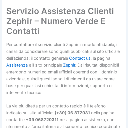
Servizio Assistenza Clienti
Zephir – Numero Verde E
Contatti
Per contattare il servizio clienti Zephir in modo affidabile, i
canali da considerare sono quelli pubblicati sul sito ufficiale
dell’azienda: il contatto generale
Contact us
, la pagina
Assistenza
e il sito principale
Zephir
. Dai risultati disponibili
emergono numeri ed email ufficiali coerenti con il dominio
aziendale, quindi questi sono i riferimenti da usare come
base per qualsiasi richiesta di informazioni, supporto o
intervento tecnico.
La via più diretta per un contatto rapido è il telefono
indicato sul sito ufficiale:
(+39) 06.872031
nella pagina
contatti e
+39 068720311
nella pagina assistenza, con
riferimento all’area italiana e al supporto tecnico coordinato