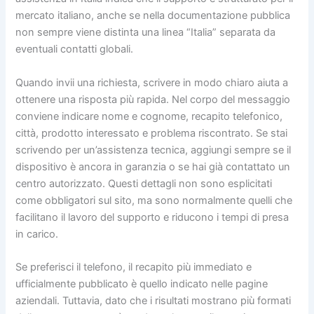
mercato italiano, anche se nella documentazione pubblica
non sempre viene distinta una linea “Italia” separata da
eventuali contatti globali.
Quando invii una richiesta, scrivere in modo chiaro aiuta a
ottenere una risposta più rapida. Nel corpo del messaggio
conviene indicare nome e cognome, recapito telefonico,
città, prodotto interessato e problema riscontrato. Se stai
scrivendo per un’assistenza tecnica, aggiungi sempre se il
dispositivo è ancora in garanzia o se hai già contattato un
centro autorizzato. Questi dettagli non sono esplicitati
come obbligatori sul sito, ma sono normalmente quelli che
facilitano il lavoro del supporto e riducono i tempi di presa
in carico.
Se preferisci il telefono, il recapito più immediato e
ufficialmente pubblicato è quello indicato nelle pagine
aziendali. Tuttavia, dato che i risultati mostrano più formati