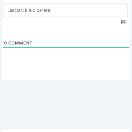
0
COMMENTI