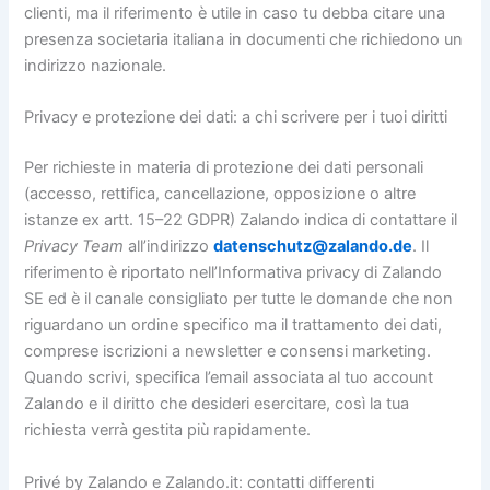
clienti, ma il riferimento è utile in caso tu debba citare una
presenza societaria italiana in documenti che richiedono un
indirizzo nazionale.
Privacy e protezione dei dati: a chi scrivere per i tuoi diritti
Per richieste in materia di protezione dei dati personali
(accesso, rettifica, cancellazione, opposizione o altre
istanze ex artt. 15–22 GDPR) Zalando indica di contattare il
Privacy Team
all’indirizzo
datenschutz@zalando.de
. Il
riferimento è riportato nell’Informativa privacy di Zalando
SE ed è il canale consigliato per tutte le domande che non
riguardano un ordine specifico ma il trattamento dei dati,
comprese iscrizioni a newsletter e consensi marketing.
Quando scrivi, specifica l’email associata al tuo account
Zalando e il diritto che desideri esercitare, così la tua
richiesta verrà gestita più rapidamente.
Privé by Zalando e Zalando.it: contatti differenti