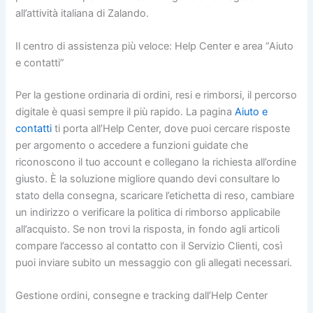
all’attività italiana di Zalando.
Il centro di assistenza più veloce: Help Center e area “Aiuto
e contatti”
Per la gestione ordinaria di ordini, resi e rimborsi, il percorso
digitale è quasi sempre il più rapido. La pagina
Aiuto e
contatti
ti porta all’Help Center, dove puoi cercare risposte
per argomento o accedere a funzioni guidate che
riconoscono il tuo account e collegano la richiesta all’ordine
giusto. È la soluzione migliore quando devi consultare lo
stato della consegna, scaricare l’etichetta di reso, cambiare
un indirizzo o verificare la politica di rimborso applicabile
all’acquisto. Se non trovi la risposta, in fondo agli articoli
compare l’accesso al contatto con il Servizio Clienti, così
puoi inviare subito un messaggio con gli allegati necessari.
Gestione ordini, consegne e tracking dall’Help Center