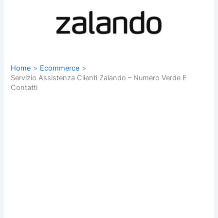
Home
Ecommerce
Servizio Assistenza Clienti Zalando – Numero Verde E
Contatti