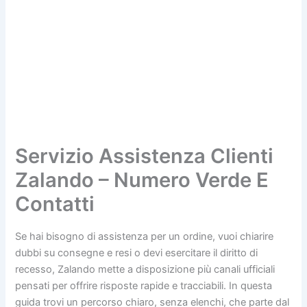
Servizio Assistenza Clienti
Zalando – Numero Verde E
Contatti
Se hai bisogno di assistenza per un ordine, vuoi chiarire
dubbi su consegne e resi o devi esercitare il diritto di
recesso, Zalando mette a disposizione più canali ufficiali
pensati per offrire risposte rapide e tracciabili. In questa
guida trovi un percorso chiaro, senza elenchi, che parte dal