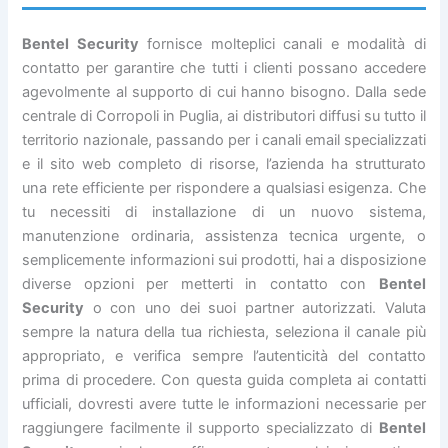
Bentel Security
fornisce molteplici canali e modalità di
contatto per garantire che tutti i clienti possano accedere
agevolmente al supporto di cui hanno bisogno. Dalla sede
centrale di Corropoli in Puglia, ai distributori diffusi su tutto il
territorio nazionale, passando per i canali email specializzati
e il sito web completo di risorse, l’azienda ha strutturato
una rete efficiente per rispondere a qualsiasi esigenza. Che
tu necessiti di installazione di un nuovo sistema,
manutenzione ordinaria, assistenza tecnica urgente, o
semplicemente informazioni sui prodotti, hai a disposizione
diverse opzioni per metterti in contatto con
Bentel
Security
o con uno dei suoi partner autorizzati. Valuta
sempre la natura della tua richiesta, seleziona il canale più
appropriato, e verifica sempre l’autenticità del contatto
prima di procedere. Con questa guida completa ai contatti
ufficiali, dovresti avere tutte le informazioni necessarie per
raggiungere facilmente il supporto specializzato di
Bentel