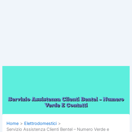
Home
Elettrodomestici
Servizio Assistenza Clienti Bentel – Numero Verde e