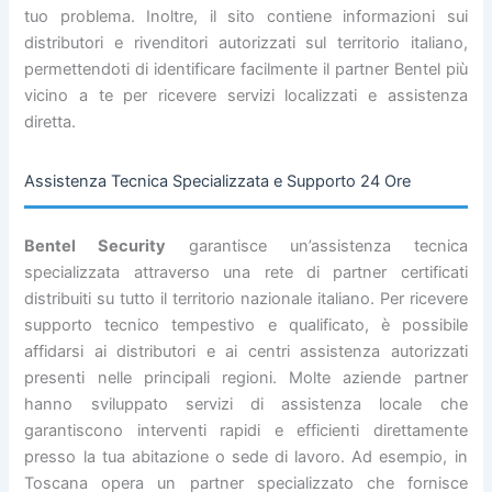
tuo problema. Inoltre, il sito contiene informazioni sui
distributori e rivenditori autorizzati sul territorio italiano,
permettendoti di identificare facilmente il partner Bentel più
vicino a te per ricevere servizi localizzati e assistenza
diretta.
Assistenza Tecnica Specializzata e Supporto 24 Ore
Bentel Security
garantisce un’assistenza tecnica
specializzata attraverso una rete di partner certificati
distribuiti su tutto il territorio nazionale italiano. Per ricevere
supporto tecnico tempestivo e qualificato, è possibile
affidarsi ai distributori e ai centri assistenza autorizzati
presenti nelle principali regioni. Molte aziende partner
hanno sviluppato servizi di assistenza locale che
garantiscono interventi rapidi e efficienti direttamente
presso la tua abitazione o sede di lavoro. Ad esempio, in
Toscana opera un partner specializzato che fornisce