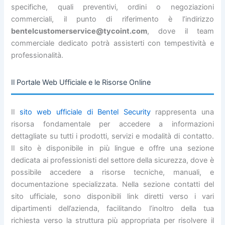
specifiche, quali preventivi, ordini o negoziazioni
commerciali, il punto di riferimento è l’indirizzo
bentelcustomerservice@tycoint.com
, dove il team
commerciale dedicato potrà assisterti con tempestività e
professionalità.
Il Portale Web Ufficiale e le Risorse Online
Il
sito web ufficiale di Bentel Security
rappresenta una
risorsa fondamentale per accedere a informazioni
dettagliate su tutti i prodotti, servizi e modalità di contatto.
Il sito è disponibile in più lingue e offre una sezione
dedicata ai professionisti del settore della sicurezza, dove è
possibile accedere a risorse tecniche, manuali, e
documentazione specializzata. Nella sezione contatti del
sito ufficiale, sono disponibili link diretti verso i vari
dipartimenti dell’azienda, facilitando l’inoltro della tua
richiesta verso la struttura più appropriata per risolvere il