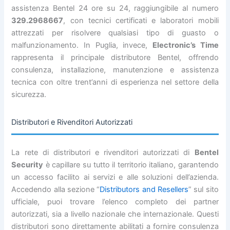
assistenza Bentel 24 ore su 24, raggiungibile al numero
329.2968667
, con tecnici certificati e laboratori mobili
attrezzati per risolvere qualsiasi tipo di guasto o
malfunzionamento. In Puglia, invece,
Electronic’s Time
rappresenta il principale distributore Bentel, offrendo
consulenza, installazione, manutenzione e assistenza
tecnica con oltre trent’anni di esperienza nel settore della
sicurezza.
Distributori e Rivenditori Autorizzati
La rete di distributori e rivenditori autorizzati di
Bentel
Security
è capillare su tutto il territorio italiano, garantendo
un accesso facilito ai servizi e alle soluzioni dell’azienda.
Accedendo alla sezione “
Distributors and Resellers
” sul sito
ufficiale, puoi trovare l’elenco completo dei partner
autorizzati, sia a livello nazionale che internazionale. Questi
distributori sono direttamente abilitati a fornire consulenza