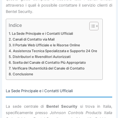
attraverso i quali è possibile contattare il servizio clienti di
Bentel Security.
Indice
La Sede Principale e i Contatti Ufficiali
Canali di Contatto via Mail
Il Portale Web Ufficiale e le Risorse Online
Assistenza Tecnica Specializzata e Supporto 24 Ore
Distributori e Rivenditori Autorizzati
Scelta del Canale di Contatto Più Appropriato
Verificare l’Autenticità del Canale di Contatto
Conclusione
La Sede Principale e i Contatti Ufficiali
La sede centrale di
Bentel Security
si trova in Italia,
specificamente presso
Johnson Controls Products Italia