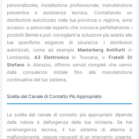
personalizzata, installazione professionale, manutenzione
preventiva e assistenza tecnica. Contattando un
distributore autorizzato nella tua provincia o regione, avrai
accesso a personale esperto che conosce perfettamente i
prodotti Bentel e può consigliarti la soluzione più adatta alle
tue specifiche esigenze di sicurezza. I distributori
autorizzati, come ad esempio
Masterberg Antifurti
in
Lombardia,
A3 Elettronica
in Toscana, o
Fratelli Di
Stefano
in Abruzzo, offrono servizi completi che vanno
dalla consulenza iniziale fino alla manutenzione
continuativa del tuo sistema.
Scelta del Canale di Contatto Più Appropriato
La scelta del canale di contatto più appropriato dipende
dalla natura e dall’urgenza della tua richiesta. Se hai
un’emergenza tecnica, il tuo sistema di allarme è
malfunzionante, oppure necessiti di un intervento urgente,