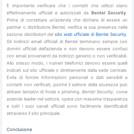
È importante verificare che i contatti che utilizzi siano
effettivamente ufficiali e autorizzati da
Bentel Security
.
Prima di contattare un’azienda che dichiara di essere un
partner o distributore Bentel, verifica la sua presenza nella
sezione distributori del
sito web ufficiale di Bentel Security
.
Gli indirizzi email ufficiali di Bentel terminano sempre con
domini ufficiali dell’azienda e non devono essere confusi
con email provenienti da indirizzi generici o non verificabili.
Allo stesso modo, i numeri telefonici devono essere quelli
indicati sul sito ufficiale o direttamente dalla sede centrale.
Evita di fornire informazioni personali o dati sensibili a
contatti non verificati, poiché il settore della sicurezza può
attirare tentativi di frode o phishing.
Bentel Security
, come
azienda leader nel settore, opera con massima trasparenza
e tutti i suoi canali ufficiali sono facilmente identificabili
attraverso il sito principale.
Conclusione