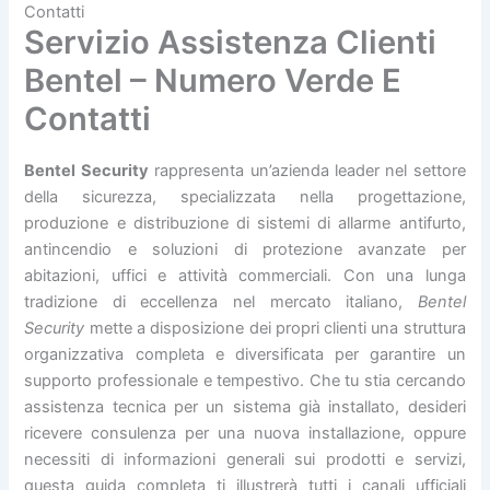
Contatti
Servizio Assistenza Clienti
Bentel – Numero Verde E
Contatti
Bentel Security
rappresenta un’azienda leader nel settore
della sicurezza, specializzata nella progettazione,
produzione e distribuzione di sistemi di allarme antifurto,
antincendio e soluzioni di protezione avanzate per
abitazioni, uffici e attività commerciali. Con una lunga
tradizione di eccellenza nel mercato italiano,
Bentel
Security
mette a disposizione dei propri clienti una struttura
organizzativa completa e diversificata per garantire un
supporto professionale e tempestivo. Che tu stia cercando
assistenza tecnica per un sistema già installato, desideri
ricevere consulenza per una nuova installazione, oppure
necessiti di informazioni generali sui prodotti e servizi,
questa guida completa ti illustrerà tutti i canali ufficiali