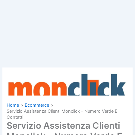
Home
Ecommerce
Servizio Assistenza Clienti Monclick – Numero Verde E
Contatti
Servizio Assistenza Clienti