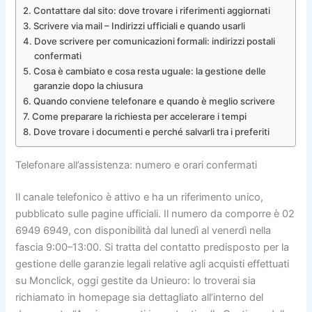
Contattare dal sito: dove trovare i riferimenti aggiornati
Scrivere via mail – Indirizzi ufficiali e quando usarli
Dove scrivere per comunicazioni formali: indirizzi postali
confermati
Cosa è cambiato e cosa resta uguale: la gestione delle
garanzie dopo la chiusura
Quando conviene telefonare e quando è meglio scrivere
Come preparare la richiesta per accelerare i tempi
Dove trovare i documenti e perché salvarli tra i preferiti
Telefonare all’assistenza: numero e orari confermati
Il canale telefonico è attivo e ha un riferimento unico,
pubblicato sulle pagine ufficiali. Il numero da comporre è 02
6949 6949, con disponibilità dal lunedì al venerdì nella
fascia 9:00–13:00. Si tratta del contatto predisposto per la
gestione delle garanzie legali relative agli acquisti effettuati
su Monclick, oggi gestite da Unieuro: lo troverai sia
richiamato in homepage sia dettagliato all’interno del