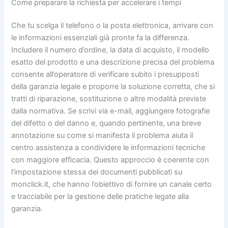
Come preparare la richiesta per accelerare i tempi
Che tu scelga il telefono o la posta elettronica, arrivare con
le informazioni essenziali già pronte fa la differenza.
Includere il numero d’ordine, la data di acquisto, il modello
esatto del prodotto e una descrizione precisa del problema
consente all’operatore di verificare subito i presupposti
della garanzia legale e proporre la soluzione corretta, che si
tratti di riparazione, sostituzione o altre modalità previste
dalla normativa. Se scrivi via e-mail, aggiungere fotografie
del difetto o del danno e, quando pertinente, una breve
annotazione su come si manifesta il problema aiuta il
centro assistenza a condividere le informazioni tecniche
con maggiore efficacia. Questo approccio è coerente con
l’impostazione stessa dei documenti pubblicati su
monclick.it, che hanno l’obiettivo di fornire un canale certo
e tracciabile per la gestione delle pratiche legate alla
garanzia.