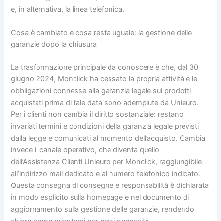
e, in alternativa, la linea telefonica.
Cosa è cambiato e cosa resta uguale: la gestione delle
garanzie dopo la chiusura
La trasformazione principale da conoscere è che, dal 30
giugno 2024, Monclick ha cessato la propria attività e le
obbligazioni connesse alla garanzia legale sui prodotti
acquistati prima di tale data sono adempiute da Unieuro.
Per i clienti non cambia il diritto sostanziale: restano
invariati termini e condizioni della garanzia legale previsti
dalla legge e comunicati al momento dell’acquisto. Cambia
invece il canale operativo, che diventa quello
dell’Assistenza Clienti Unieuro per Monclick, raggiungibile
all’indirizzo mail dedicato e al numero telefonico indicato.
Questa consegna di consegne e responsabilità è dichiarata
in modo esplicito sulla homepage e nel documento di
aggiornamento sulla gestione delle garanzie, rendendo