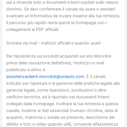
qui e rimanda solo a documenti interni ospitati sullo stesso
dominio. Se devi confermare il canale da usare o desideri
scaricare un’informativa da inviare insieme alla tua richiesta,
il percorso più rapido resta quindi la homepage con i
collegamenti ai PDF ufficiali.
Scrivere via mail – Indirizzi ufficiali e quando usarli
Per l’assistenza sui prodotti acquistati sul sito Monclick
prima della cessazione dell’attività, l’indirizzo e-mail
pubblicato e attivo è
assistenzaclienti.monclick@unieuro.com
. È il canale
indicato per l’apertura e la gestione delle pratiche legate alla
garanzia legale, come riparazioni, sostituzioni o altre
verifiche tecniche, ed è riportato nei documenti interni
collegati dalla homepage. Inoltrare la tua richiesta a questa
casella, insieme ai dati essenziali (numero d’ordine, data di
acquisto, matricola o seriale se presente, descrizione del
difetto e foto o video quando utili), consente all’assistenza