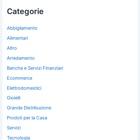
:
Categorie
Abbigliamento
Alimentari
Altro
Arredamento
Banche e Servizi Finanziari
Ecommerce
Elettrodomestici
Gioielli
Grande Distribuzione
Prodoti per la Casa
Servizi
Tecnologia