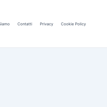
Siamo
Contatti
Privacy
Cookie Policy