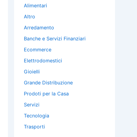
Alimentari
Altro
Arredamento
Banche e Servizi Finanziari
Ecommerce
Elettrodomestici
Gioielli
Grande Distribuzione
Prodoti per la Casa
Servizi
Tecnologia
Trasporti