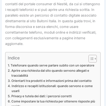
contatti del portale consumer di Nestlé, da cui si ottengono
i recapiti telefonici e si può aprire una richiesta scritta. In
parallelo esiste un percorso di contatto digitale associato
direttamente al sito Buitoni Italia. In questa guida trovi, in
forma discorsiva e senza elenchi, come usare
correttamente telefono, moduli online e indirizzi verificati,
con collegamenti esclusivamente a pagine interne
aggiornate.
Indice
Telefonare quando serve parlare subito con un operatore
Aprire una richiesta dal sito quando servono allegati e
tracciabilità
Orientarti tra prodotti e informazioni prima del contatto
Indirizzo e recapiti istituzionali: quando servono e come
usarli
Privacy e tutela dei dati: i percorsi corretti
Come impostare la tua richiesta per ottenere risposte più