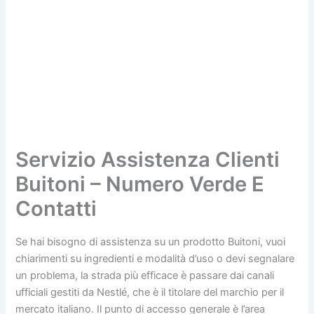
Servizio Assistenza Clienti
Buitoni – Numero Verde E
Contatti
Se hai bisogno di assistenza su un prodotto Buitoni, vuoi
chiarimenti su ingredienti e modalità d’uso o devi segnalare
un problema, la strada più efficace è passare dai canali
ufficiali gestiti da Nestlé, che è il titolare del marchio per il
mercato italiano. Il punto di accesso generale è l’area