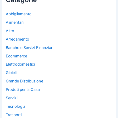
Abbigliamento
Alimentari
Altro
Arredamento
Banche e Servizi Finanziari
Ecommerce
Elettrodomestici
Gioielli
Grande Distribuzione
Prodoti per la Casa
Servizi
Tecnologia
Trasporti