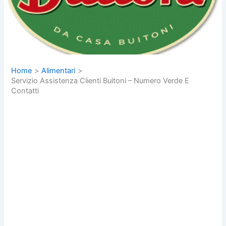
Home
Alimentari
Servizio Assistenza Clienti Buitoni – Numero Verde E
Contatti