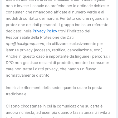
non è invece il canale da preferire per le ordinarie richieste
consumer, che rimangono affidate al numero verde e ai
moduli di contatto dei marchi. Per tutto ciò che riguarda la
protezione dei dati personali, il gruppo indica un referente
dedicato: nella
Privacy Policy
trovi l’indirizzo del
Responsabile della Protezione dei Dati
dpo@bauligroup.com
, da utilizzare esclusivamente per
istanze privacy (accesso, rettifica, cancellazione, ecc.).
Anche in questo caso è importante distinguere i percorsi: il
DPO non gestisce reclami di prodotto, mentre il consumer
care non tratta i diritti privacy, che hanno un flusso
normativamente distinto.
Indirizzi e riferimenti della sede: quando usare la posta
tradizionale
Ci sono circostanze in cui la comunicazione su carta è
ancora richiesta, ad esempio quando l’assistenza ti invita a