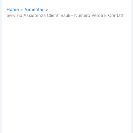
Home
Alimentari
Servizio Assistenza Clienti Bauli – Numero Verde E Contatti