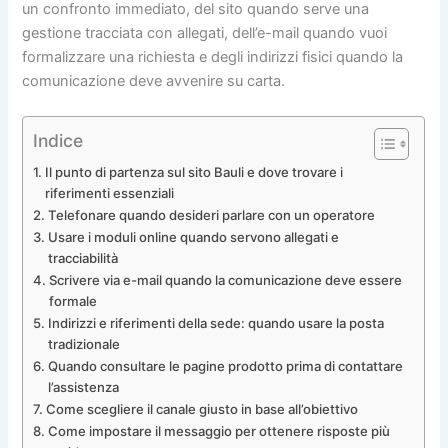
un confronto immediato, del sito quando serve una
gestione tracciata con allegati, dell’e-mail quando vuoi
formalizzare una richiesta e degli indirizzi fisici quando la
comunicazione deve avvenire su carta.
Indice
Il punto di partenza sul sito Bauli e dove trovare i
riferimenti essenziali
Telefonare quando desideri parlare con un operatore
Usare i moduli online quando servono allegati e
tracciabilità
Scrivere via e-mail quando la comunicazione deve essere
formale
Indirizzi e riferimenti della sede: quando usare la posta
tradizionale
Quando consultare le pagine prodotto prima di contattare
l’assistenza
Come scegliere il canale giusto in base all’obiettivo
Come impostare il messaggio per ottenere risposte più