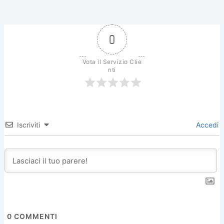
0
Vota il Servizio Clie
nti
Iscriviti
Accedi
0
COMMENTI