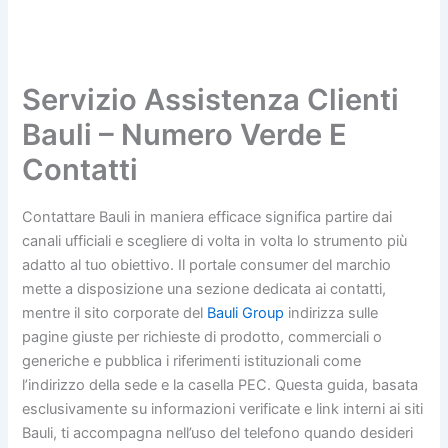
Servizio Assistenza Clienti
Bauli – Numero Verde E
Contatti
Contattare Bauli in maniera efficace significa partire dai
canali ufficiali e scegliere di volta in volta lo strumento più
adatto al tuo obiettivo. Il portale consumer del marchio
mette a disposizione una sezione dedicata ai contatti,
mentre il sito corporate del
Bauli Group
indirizza sulle
pagine giuste per richieste di prodotto, commerciali o
generiche e pubblica i riferimenti istituzionali come
l’indirizzo della sede e la casella PEC. Questa guida, basata
esclusivamente su informazioni verificate e link interni ai siti
Bauli, ti accompagna nell’uso del telefono quando desideri