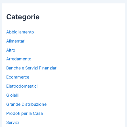
a
:
Categorie
Abbigliamento
Alimentari
Altro
Arredamento
Banche e Servizi Finanziari
Ecommerce
Elettrodomestici
Gioielli
Grande Distribuzione
Prodoti per la Casa
Servizi