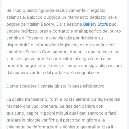
Se il tuo quesito riguarda esclusivamente il negozio
aziendale, Balocco pubblica un riferimento dedicato nelle
pagine dell’Italian Bakery. Dalla sezione
Bakery Store
puoi
vedere indirizzo, orari e contatto e-mail specifico del punto
vendita di Fossano; è una via utile per richieste su
disponibilità o informazioni logistiche e non sostituisce i
canali del Servizio Consumatori. Anche in questo caso, se
la tua esigenza non è riconducibile al negozio ma a un
prodotto acquistato altrove, è sempre consigliabile passare
dal numero verde o dal portale delle segnalazioni.
Come scegliere il canale giusto in base all’obiettivo
La scelta tra telefono, form e posta elettronica dipende dal
risultato che vuoi ottenere. Se desideri parlare con
qualcuno, capire in pochi minuti quali dati servono e farti
guidare in piccole verifiche, il percorso migliore è la
chiamata: per informazioni e richieste generali utilizza il