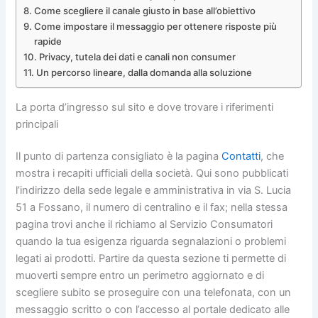
Come scegliere il canale giusto in base all’obiettivo
Come impostare il messaggio per ottenere risposte più
rapide
Privacy, tutela dei dati e canali non consumer
Un percorso lineare, dalla domanda alla soluzione
La porta d’ingresso sul sito e dove trovare i riferimenti
principali
Il punto di partenza consigliato è la pagina
Contatti
, che
mostra i recapiti ufficiali della società. Qui sono pubblicati
l’indirizzo della sede legale e amministrativa in via S. Lucia
51 a Fossano, il numero di centralino e il fax; nella stessa
pagina trovi anche il richiamo al Servizio Consumatori
quando la tua esigenza riguarda segnalazioni o problemi
legati ai prodotti. Partire da questa sezione ti permette di
muoverti sempre entro un perimetro aggiornato e di
scegliere subito se proseguire con una telefonata, con un
messaggio scritto o con l’accesso al portale dedicato alle