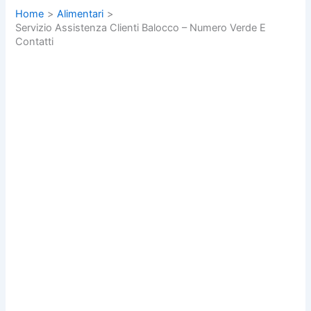
Home
Alimentari
Servizio Assistenza Clienti Balocco – Numero Verde E
Contatti