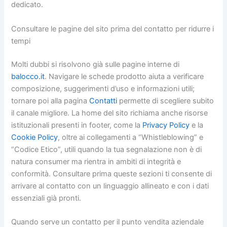
dedicato.
Consultare le pagine del sito prima del contatto per ridurre i
tempi
Molti dubbi si risolvono già sulle pagine interne di
balocco.it
. Navigare le schede prodotto aiuta a verificare
composizione, suggerimenti d’uso e informazioni utili;
tornare poi alla pagina
Contatti
permette di scegliere subito
il canale migliore. La home del sito richiama anche risorse
istituzionali presenti in footer, come la
Privacy Policy
e la
Cookie Policy
, oltre ai collegamenti a “Whistleblowing” e
“Codice Etico”, utili quando la tua segnalazione non è di
natura consumer ma rientra in ambiti di integrità e
conformità. Consultare prima queste sezioni ti consente di
arrivare al contatto con un linguaggio allineato e con i dati
essenziali già pronti.
Quando serve un contatto per il punto vendita aziendale