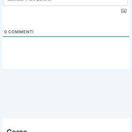
0
COMMENTI