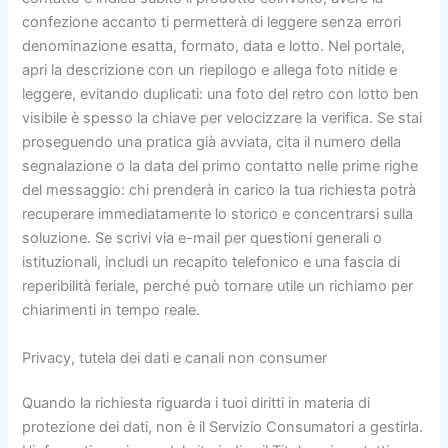
confezione accanto ti permetterà di leggere senza errori
denominazione esatta, formato, data e lotto. Nel portale,
apri la descrizione con un riepilogo e allega foto nitide e
leggere, evitando duplicati: una foto del retro con lotto ben
visibile è spesso la chiave per velocizzare la verifica. Se stai
proseguendo una pratica già avviata, cita il numero della
segnalazione o la data del primo contatto nelle prime righe
del messaggio: chi prenderà in carico la tua richiesta potrà
recuperare immediatamente lo storico e concentrarsi sulla
soluzione. Se scrivi via e-mail per questioni generali o
istituzionali, includi un recapito telefonico e una fascia di
reperibilità feriale, perché può tornare utile un richiamo per
chiarimenti in tempo reale.
Privacy, tutela dei dati e canali non consumer
Quando la richiesta riguarda i tuoi diritti in materia di
protezione dei dati, non è il Servizio Consumatori a gestirla.