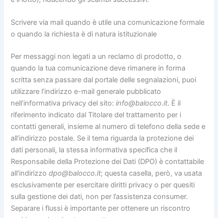
Scrivere via mail quando è utile una comunicazione formale
o quando la richiesta è di natura istituzionale
Per messaggi non legati a un reclamo di prodotto, o
quando la tua comunicazione deve rimanere in forma
scritta senza passare dal portale delle segnalazioni, puoi
utilizzare l’indirizzo e-mail generale pubblicato
nell’informativa privacy del sito:
info@balocco.it
. È il
riferimento indicato dal Titolare del trattamento per i
contatti generali, insieme al numero di telefono della sede e
all’indirizzo postale. Se il tema riguarda la protezione dei
dati personali, la stessa informativa specifica che il
Responsabile della Protezione dei Dati (DPO) è contattabile
all’indirizzo
dpo@balocco.it
; questa casella, però, va usata
esclusivamente per esercitare diritti privacy o per quesiti
sulla gestione dei dati, non per l’assistenza consumer.
Separare i flussi è importante per ottenere un riscontro