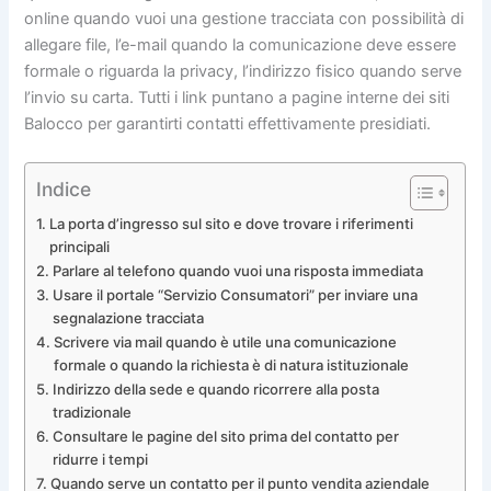
online quando vuoi una gestione tracciata con possibilità di
allegare file, l’e-mail quando la comunicazione deve essere
formale o riguarda la privacy, l’indirizzo fisico quando serve
l’invio su carta. Tutti i link puntano a pagine interne dei siti
Balocco per garantirti contatti effettivamente presidiati.
Indice
La porta d’ingresso sul sito e dove trovare i riferimenti
principali
Parlare al telefono quando vuoi una risposta immediata
Usare il portale “Servizio Consumatori” per inviare una
segnalazione tracciata
Scrivere via mail quando è utile una comunicazione
formale o quando la richiesta è di natura istituzionale
Indirizzo della sede e quando ricorrere alla posta
tradizionale
Consultare le pagine del sito prima del contatto per
ridurre i tempi
Quando serve un contatto per il punto vendita aziendale