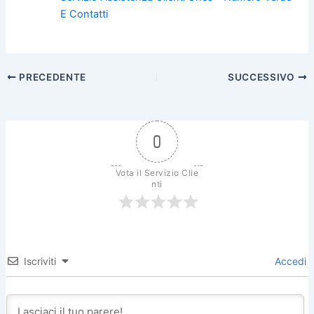
E Contatti
PRECEDENTE
SUCCESSIVO
0
Vota il Servizio Clie
nti
Iscriviti
Accedi