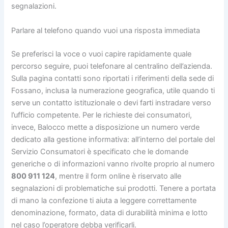
segnalazioni.
Parlare al telefono quando vuoi una risposta immediata
Se preferisci la voce o vuoi capire rapidamente quale
percorso seguire, puoi telefonare al centralino dell’azienda.
Sulla pagina contatti sono riportati i riferimenti della sede di
Fossano, inclusa la numerazione geografica, utile quando ti
serve un contatto istituzionale o devi farti instradare verso
l’ufficio competente. Per le richieste dei consumatori,
invece, Balocco mette a disposizione un numero verde
dedicato alla gestione informativa: all’interno del portale del
Servizio Consumatori è specificato che le domande
generiche o di informazioni vanno rivolte proprio al numero
800 911 124
, mentre il form online è riservato alle
segnalazioni di problematiche sui prodotti. Tenere a portata
di mano la confezione ti aiuta a leggere correttamente
denominazione, formato, data di durabilità minima e lotto
nel caso l’operatore debba verificarli.