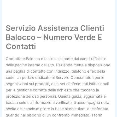
Servizio Assistenza Clienti
Balocco – Numero Verde E
Contatti
Contattare Balocco è facile se si parte dai canali ufficiali e
dalle pagine interne del sito. L’azienda mette a disposizione
una pagina di contatto con indirizzo, telefono e fax della
sede, un portale dedicato al Servizio Consumatori per le
segnalazioni sui prodotti, e un set di riferimenti istituzionali
per la gestione corretta delle richieste che toccano la
protezione dei dati personali. Questa guida, aggiornata e
basata solo su informazioni verificate, ti accompagna nella
scelta del canale migliore in base all’obiettivo: la telefonata
quando hai bisogno di un confronto immediato, il form