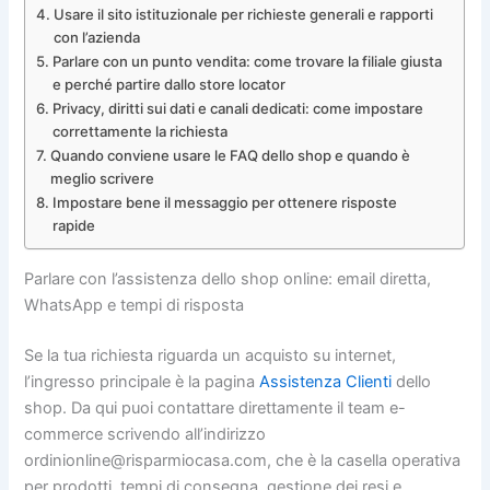
Usare il sito istituzionale per richieste generali e rapporti
con l’azienda
Parlare con un punto vendita: come trovare la filiale giusta
e perché partire dallo store locator
Privacy, diritti sui dati e canali dedicati: come impostare
correttamente la richiesta
Quando conviene usare le FAQ dello shop e quando è
meglio scrivere
Impostare bene il messaggio per ottenere risposte
rapide
Parlare con l’assistenza dello shop online: email diretta,
WhatsApp e tempi di risposta
Se la tua richiesta riguarda un acquisto su internet,
l’ingresso principale è la pagina
Assistenza Clienti
dello
shop. Da qui puoi contattare direttamente il team e-
commerce scrivendo all’indirizzo
ordinionline@risparmiocasa.com, che è la casella operativa
per prodotti, tempi di consegna, gestione dei resi e