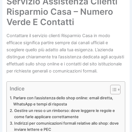
Servizio Assistenza Clienti
Risparmio Casa – Numero
Verde E Contatti
Contattare il servizio clienti Risparmio Casa in modo
efficace significa partire sempre dai canali ufficiali e
scegliere quello più adatto alla tua esigenza. L’azienda
distingue chiaramente tra l’assistenza dedicata agli acquisti
effettuati sullo shop online e i contatti del sito istituzionale
per richieste generali o comunicazioni formali.
Indice
Parlare con l’assistenza dello shop online: email diretta,
WhatsApp e tempi di risposta
Gestire un reso o un rimborso: dove leggere le regole e
come farle applicare correttamente
Indirizzi per comunicazioni formali relative allo shop: dove
inviare lettere e PEC