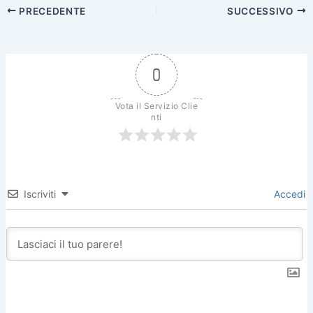
PRECEDENTE
SUCCESSIVO
0
Vota il Servizio Clie
nti
Iscriviti
Accedi