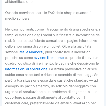
all’identificazione.
Quando conviene usare le FAQ dello shop e quando è
meglio scrivere
Nei casi ricorrenti, come il tracciamento di una spedizione, i
tempi di evasione degli ordini o la finestra di lavorazione dei
resi, è spesso sufficiente consultare le pagine informative
dello shop prima di aprire un ticket. Oltre alla già citata
sezione
Resi e Rimborsi
, puoi controllare le indicazioni
pratiche su come
avviene il rimborso
e, quando ti serve un
quadro logistico di riferimento, le pagine che descrivono le
informazioni di spedizione
. La lettura preventiva chiarisce
subito cosa aspettarti e riduce lo scambio di messaggi. Se
però la tua situazione esce dalle casistiche standard — ad
esempio un pacco smarrito, un articolo danneggiato con
urgenza di sostituzione o un problema di pagamento — è
opportuno passare direttamente al contatto con il
customer care, preferibilmente via email o WhatsApp per