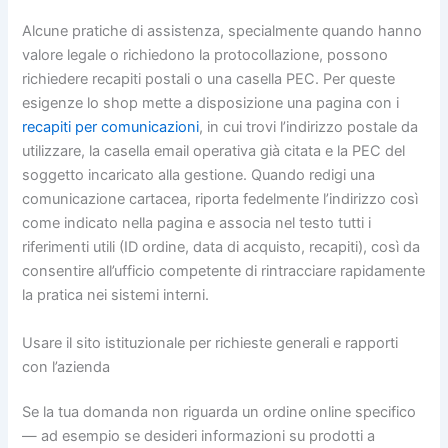
Alcune pratiche di assistenza, specialmente quando hanno
valore legale o richiedono la protocollazione, possono
richiedere recapiti postali o una casella PEC. Per queste
esigenze lo shop mette a disposizione una pagina con i
recapiti per comunicazioni
, in cui trovi l’indirizzo postale da
utilizzare, la casella email operativa già citata e la PEC del
soggetto incaricato alla gestione. Quando redigi una
comunicazione cartacea, riporta fedelmente l’indirizzo così
come indicato nella pagina e associa nel testo tutti i
riferimenti utili (ID ordine, data di acquisto, recapiti), così da
consentire all’ufficio competente di rintracciare rapidamente
la pratica nei sistemi interni.
Usare il sito istituzionale per richieste generali e rapporti
con l’azienda
Se la tua domanda non riguarda un ordine online specifico
— ad esempio se desideri informazioni su prodotti a