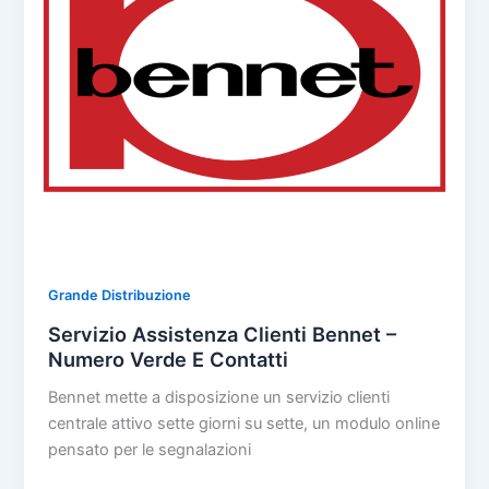
Grande Distribuzione
Servizio Assistenza Clienti Bennet –
Numero Verde E Contatti
Bennet mette a disposizione un servizio clienti
centrale attivo sette giorni su sette, un modulo online
pensato per le segnalazioni